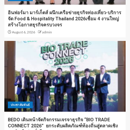
อินฟอร์มา มาร์เก็ตส์ ผนึกเครือข่ายธุรกิจท่องเที่ยว-บริการ
จัด Food & Hospitality Thailand 2026เชื่อม 4 งานใหญ่
สร้างโอกาสธุรกิจครบวงจร
August 6, 2026
admin
ประชาสัมพันธ์
BEDO เดินหน้าจัดกิจกรรมเจรจาธุรกิจ “BIO TRADE
CONNECT 2026” ยกระดับผลิตภัณฑ์ท้องถิ่นสู่ตลาดเชิง