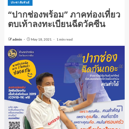
ประชาสัมพันธ์
“ปากช่องพร้อม” ภาคท่องเที่ยว
ตบเท้าลงทะเบียนฉีดวัคซีน
admin
May 18, 2021
1 min read