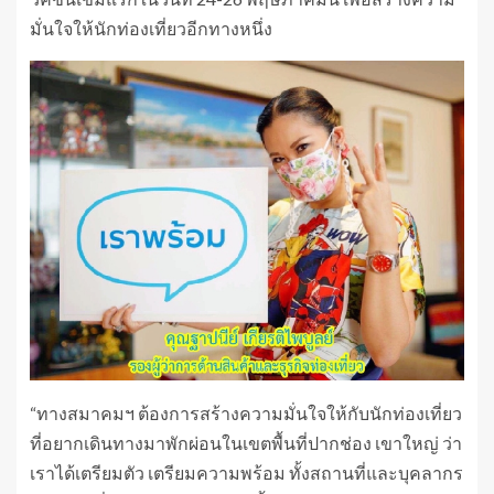
มั่นใจให้นักท่องเที่ยวอีกทางหนึ่ง
“ทางสมาคมฯ ต้องการสร้างความมั่นใจให้กับนักท่องเที่ยว
ที่อยากเดินทางมาพักผ่อนในเขตพื้นที่ปากช่อง เขาใหญ่ ว่า
เราได้เตรียมตัว เตรียมความพร้อม ทั้งสถานที่และบุคลากร