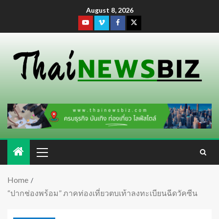
August 8, 2026
Home
“ปากช่องพร้อม” ภาคท่องเที่ยวตบเท้าลงทะเบียนฉีดวัคซีน