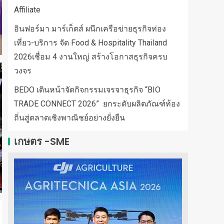
Affiliate
อินฟอร์มา มาร์เก็ตส์ ผนึกเครือข่ายธุรกิจท่อง
เที่ยว-บริการ จัด Food & Hospitality Thailand
2026เชื่อม 4 งานใหญ่ สร้างโอกาสธุรกิจครบ
วงจร
BEDO เดินหน้าจัดกิจกรรมเจรจาธุรกิจ “BIO
TRADE CONNECT 2026” ยกระดับผลิตภัณฑ์ท้อง
ถิ่นสู่ตลาดเชิงพาณิชย์อย่างยั่งยืน
เกษตร -SME