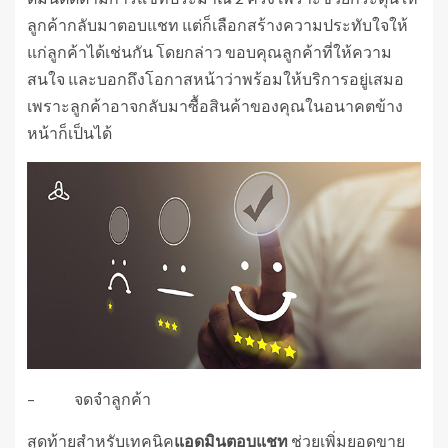
ลูกค้ากลับมาตอบแชท แต่ก็เลือกสร้างความประทับใจให้
แก่ลูกค้าได้เช่นกัน โดยกล่าว ขอบคุณลูกค้าที่ให้ความ
สนใจ และบอกถึงโอกาสหน้าว่าพร้อมให้บริการอยู่เสมอ
เพราะลูกค้าอาจกลับมาซื้อสินค้าของคุณในอนาคตข้าง
หน้าก็เป็นได้
– จดจำลูกค้า
สุดท้ายสำหรับเทคนิค
แอดมินตอบแชท
ช่วยเพิ่มยอดขาย