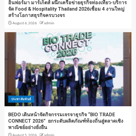
อินฟอร์มา มาร์เก็ตส์ ผนึกเครือข่ายธุรกิจท่องเที่ยว-บริการ
จัด Food & Hospitality Thailand 2026เชื่อม 4 งานใหญ่
สร้างโอกาสธุรกิจครบวงจร
August 6, 2026
admin
ประชาสัมพันธ์
BEDO เดินหน้าจัดกิจกรรมเจรจาธุรกิจ “BIO TRADE
CONNECT 2026” ยกระดับผลิตภัณฑ์ท้องถิ่นสู่ตลาดเชิง
พาณิชย์อย่างยั่งยืน
August 5, 2026
admin