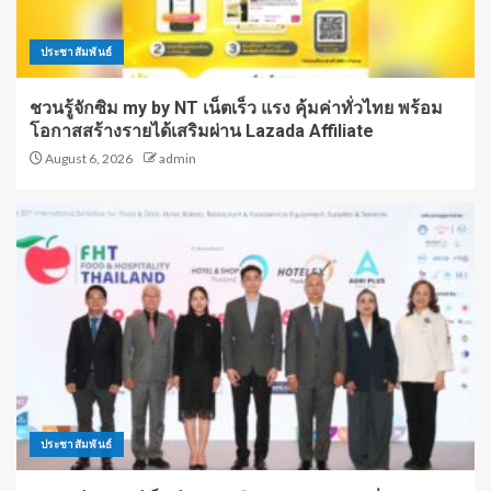
ประชาสัมพันธ์
ชวนรู้จักซิม my by NT เน็ตเร็ว แรง คุ้มค่าทั่วไทย พร้อม
โอกาสสร้างรายได้เสริมผ่าน Lazada Affiliate
August 6, 2026
admin
ประชาสัมพันธ์