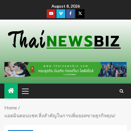
August 8, 2026
Home
แอดมินตอบแชท สิ่งสำคัญในการเพิ่มยอดขายธุรกิจคุณ!