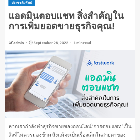
ประชาสัมพันธ์
แอดมินตอบแชท สิ่งสำคัญใน
การเพิ่มยอดขายธุรกิจคุณ!
admin
September 28, 2022
1 min read
หากเรากำลังทำธุรกิจขายของออนไลน์ ‘การตอบแชท’ เป็น
สิ่งที่ไม่ควรมองข้าม ถึงแม้จะเป็นเรื่องเล็กในสายตาของ