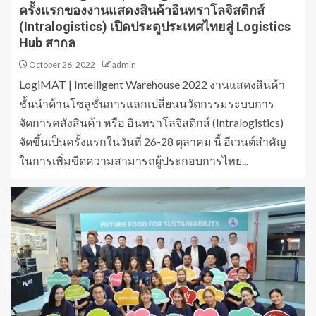
ครั้งแรกของงานแสดงสินค้าอินทราโลจิสติกส์
(Intralogistics) เปิดประตูประเทศไทยสู่ Logistics
Hub สากล
October 26, 2022
admin
LogiMAT | Intelligent Warehouse 2022 งานแสดงสินค้า
ชั้นนำด้านโซลูชั่นการแลกเปลี่ยนนวัตกรรมระบบการ
จัดการคลังสินค้า หรือ อินทราโลจิสติกส์ (Intralogistics)
จัดขึ้นเป็นครั้งแรกในวันที่ 26-28 ตุลาคม นี้ อีเวนต์สำคัญ
ในการเพิ่มขีดความสามารถผู้ประกอบการไทย...