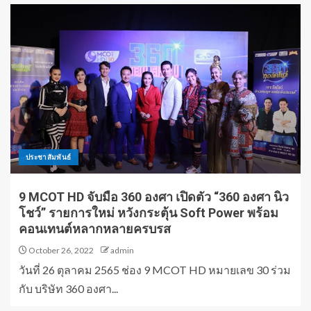
ประชาสัมพันธ์
9 MCOT HD จับมือ 360 องศา เปิดตัว “360 องศา นิว
โชว์” รายการใหม่ หวังกระตุ้น Soft Power พร้อม
คอนเทนต์หลากหลายครบรส
October 26, 2022
admin
วันที่ 26 ตุลาคม 2565 ช่อง 9 MCOT HD หมายเลข 30 ร่วม
กับ บริษัท 360 องศา...