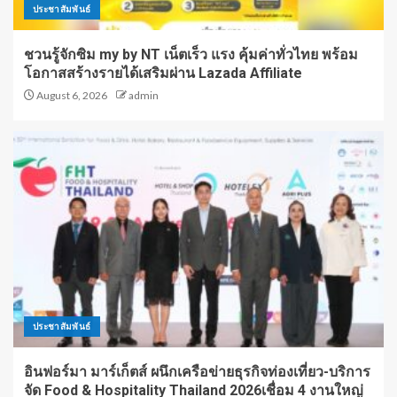
ประชาสัมพันธ์
ชวนรู้จักซิม my by NT เน็ตเร็ว แรง คุ้มค่าทั่วไทย พร้อม
โอกาสสร้างรายได้เสริมผ่าน Lazada Affiliate
August 6, 2026
admin
ประชาสัมพันธ์
อินฟอร์มา มาร์เก็ตส์ ผนึกเครือข่ายธุรกิจท่องเที่ยว-บริการ
จัด Food & Hospitality Thailand 2026เชื่อม 4 งานใหญ่