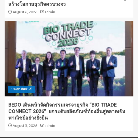
สร้างโอกาสธุรกิจครบวงจร
August 6, 2026
admin
ประชาสัมพันธ์
BEDO เดินหน้าจัดกิจกรรมเจรจาธุรกิจ “BIO TRADE
CONNECT 2026” ยกระดับผลิตภัณฑ์ท้องถิ่นสู่ตลาดเชิง
พาณิชย์อย่างยั่งยืน
August 5, 2026
admin