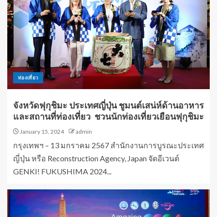
ท่องเที่ยว
จังหวัดฟุกุชิมะ ประเทศญี่ปุ่น ชูมนต์เสน่ห์ด้านอาหาร
และสถานที่ท่องเที่ยว ชวนนักท่องเที่ยวเยือนฟุกุชิมะ
January 15, 2024
admin
กรุงเทพฯ – 13 มกราคม 2567 สำนักงานการบูรณะประเทศ
ญี่ปุ่น หรือ Reconstruction Agency, Japan จัดอีเวนต์
GENKI! FUKUSHIMA 2024...