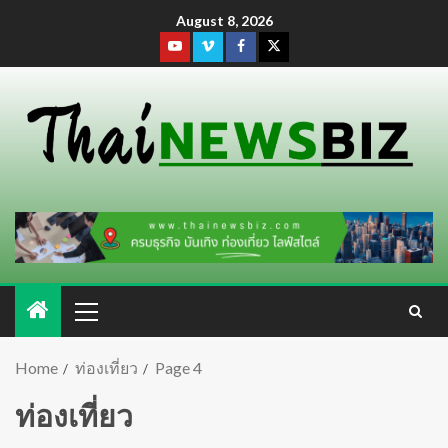
August 8, 2026
Home
ท่องเที่ยว
Page 4
ท่องเที่ยว