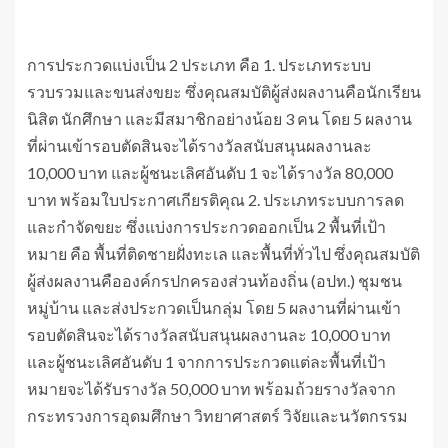
การประกวดแบ่งเป็น 2 ประเภท คือ 1. ประเภทระบบ
รวบรวมและขนส่งขยะ ซึ่งคุณสมบัติผู้ส่งผลงานคือนักเรียน
นิสิต นักศึกษา และมีสมาชิกอย่างน้อย 3 คน โดย 5 ผลงาน
ที่ผ่านเข้ารอบตัดสินจะได้รางวัลสนับสนุนผลงานละ
10,000 บาท และผู้ชนะเลิศอันดับ 1 จะได้รางวัล 80,000
บาท พร้อมใบประกาศเกียรติคุณ 2. ประเภทระบบการลด
และกำจัดขยะ ซึ่งแบ่งการประกวดออกเป็น 2 พื้นที่เป้า
หมาย คือ พื้นที่ติดชายฝั่งทะเล และพื้นที่ทั่วไป ซึ่งคุณสมบัติ
ผู้ส่งผลงานคือองค์กรปกครองส่วนท้องถิ่น (อปท.) ชุมชน
หมู่บ้าน และส่งประกวดเป็นกลุ่ม โดย 5 ผลงานที่ผ่านเข้า
รอบตัดสินจะได้รางวัลสนับสนุนผลงานละ 10,000 บาท
และผู้ชนะเลิศอันดับ 1 จากการประกวดแต่ละพื้นที่เป้า
หมายจะได้รับรางวัล 50,000 บาท พร้อมถ้วยรางวัลจาก
กระทรวงการอุดมศึกษา วิทยาศาสตร์ วิจัยและนวัตกรรม