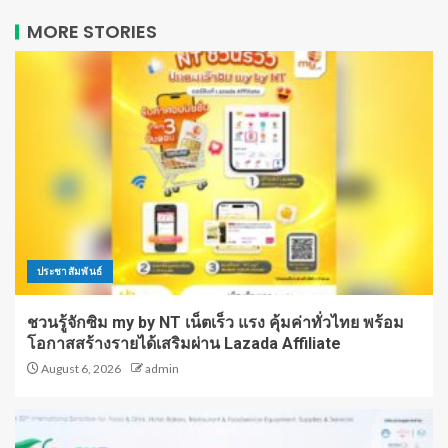
MORE STORIES
ประชาสัมพันธ์
ชวนรู้จักซิม my by NT เน็ตเร็ว แรง คุ้มค่าทั่วไทย พร้อม
โอกาสสร้างรายได้เสริมผ่าน Lazada Affiliate
August 6, 2026
admin