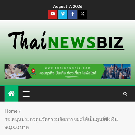
August 7, 2026
Home
วช.หนุนประกวดนวัตกรรมจัดการขยะให้เป็นศูนย์ชิงเงิน
80,000 บาท