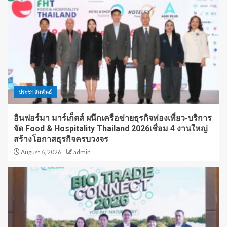
ประชาสัมพันธ์
อินฟอร์มา มาร์เก็ตส์ ผนึกเครือข่ายธุรกิจท่องเที่ยว-บริการ
จัด Food & Hospitality Thailand 2026เชื่อม 4 งานใหญ่
สร้างโอกาสธุรกิจครบวงจร
August 6, 2026
admin