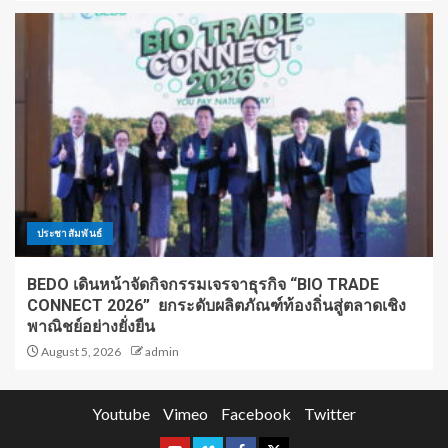
ประชาสัมพันธ์
BEDO เดินหน้าจัดกิจกรรมเจรจาธุรกิจ “BIO TRADE
CONNECT 2026” ยกระดับผลิตภัณฑ์ท้องถิ่นสู่ตลาดเชิง
พาณิชย์อย่างยั่งยืน
August 5, 2026
admin
Youtube
Vimeo
Facebook
Twitter