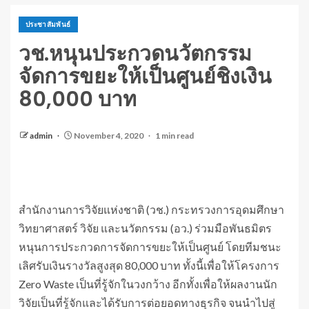
ประชาสัมพันธ์
วช.หนุนประกวดนวัตกรรม
จัดการขยะให้เป็นศูนย์ชิงเงิน
80,000 บาท
admin
November 4, 2020
1 min read
สำนักงานการวิจัยแห่งชาติ (วช.) กระทรวงการอุดมศึกษา
วิทยาศาสตร์ วิจัย และนวัตกรรม (อว.) ร่วมมือพันธมิตร
หนุนการประกวดการจัดการขยะให้เป็นศูนย์ โดยทีมชนะ
เลิศรับเงินรางวัลสูงสุด 80,000 บาท ทั้งนี้เพื่อให้โครงการ
Zero Waste เป็นที่รู้จักในวงกว้าง อีกทั้งเพื่อให้ผลงานนัก
วิจัยเป็นที่รู้จักและได้รับการต่อยอดทางธุรกิจ จนนำไปสู่