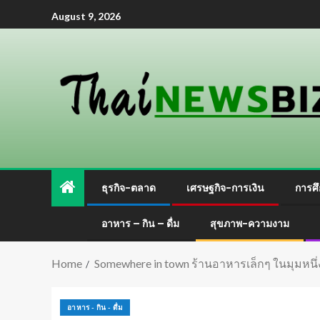
August 9, 2026
ธุรกิจ-ตลาด
เศรษฐกิจ-การเงิน
การศึ
อาหาร – กิน – ดื่ม
สุขภาพ-ความงาม
Home
Somewhere in town ร้านอาหารเล็กๆ ในมุมหนึ่ง
อาหาร - กิน - ดื่ม