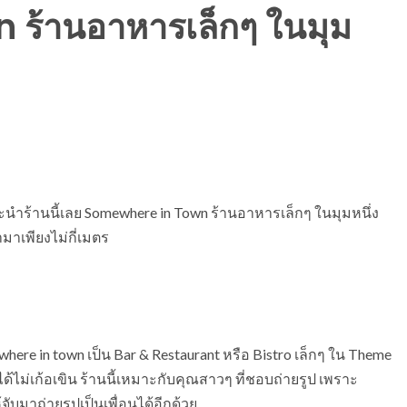
ร้านอาหารเล็กๆ ในมุม
นำร้านนี้เลย Somewhere in Town ร้านอาหารเล็กๆ ในมุมหนึ่ง
มาเพียงไม่กี่เมตร
here in town เป็น Bar & Restaurant หรือ Bistro เล็กๆ ใน Theme
ได้ไม่เก้อเขิน ร้านนี้เหมาะกับคุณสาวๆ ที่ชอบถ่ายรูป เพราะ
ับมาถ่ายรูปเป็นเพื่อนได้อีกด้วย