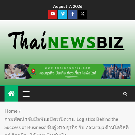
August 7, 2026
Home
กรมพัฒน์ฯ จับมือพันธมิตรเปิดงาน ‘Logistics Behind the
Success of Business’ จับคู่ 316 ธุรกิจ กับ 7 Startup ด้านโลจิสติ