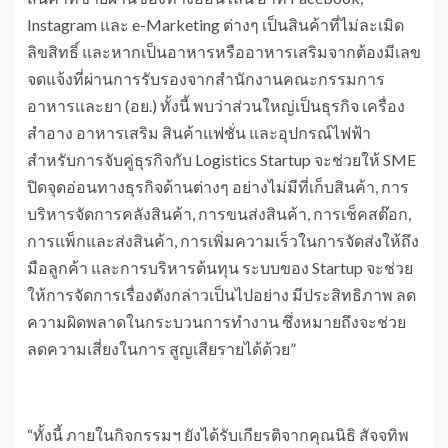
Instagram และ e-Marketing ต่างๆ เป็นสินค้าที่ไม่ละเมิด
ลิขสิทธิ์ และหากเป็นอาหารหรืออาหารเสริมจากต้องมีเลข
จดแจ้งที่ผ่านการรับรองจากสำนักงานคณะกรรมการ
อาหารและยา (อย.) ทั้งนี้ พบว่าส่วนใหญ่เป็นธุรกิจ เครื่อง
สำอาง อาหารเสริม สินค้าแฟชั่น และอุปกรณ์ไฟฟ้า
สำหรับการจับคู่ธุรกิจกับ Logistics Startup จะช่วยให้ SME
ปิดจุดอ่อนทางธุรกิจด้านต่างๆ อย่างไม่มีที่เก็บสินค้า, การ
บริหารจัดการคลังสินค้า, การขนส่งสินค้า, การเช็คสต๊อก,
การแพ็กและส่งสินค้า, การเพิ่มความเร็วในการจัดส่งให้ถึง
มือลูกค้า และการบริหารต้นทุน ระบบของ Startup จะช่วย
ให้การจัดการเรื่องดังกล่าวเป็นไปอย่าง มีประสิทธิภาพ ลด
ความผิดพลาดในกระบวนการทำงาน ซึ่งหมายถึงจะช่วย
ลดความเสี่ยงในการ สูญเสียรายได้ด้วย”
“ทั้งนี้ ภายในกิจกรรมฯ ยังได้รับเกียรติจากคุณนิธิ สัจจทิพ