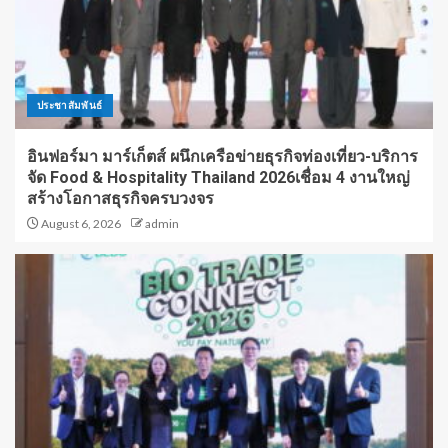
ประชาสัมพันธ์
อินฟอร์มา มาร์เก็ตส์ ผนึกเครือข่ายธุรกิจท่องเที่ยว-บริการ
จัด Food & Hospitality Thailand 2026เชื่อม 4 งานใหญ่
สร้างโอกาสธุรกิจครบวงจร
August 6, 2026
admin