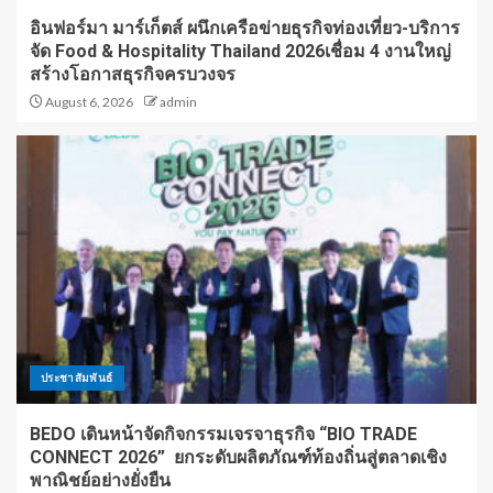
อินฟอร์มา มาร์เก็ตส์ ผนึกเครือข่ายธุรกิจท่องเที่ยว-บริการ
จัด Food & Hospitality Thailand 2026เชื่อม 4 งานใหญ่
สร้างโอกาสธุรกิจครบวงจร
August 6, 2026
admin
ประชาสัมพันธ์
BEDO เดินหน้าจัดกิจกรรมเจรจาธุรกิจ “BIO TRADE
CONNECT 2026” ยกระดับผลิตภัณฑ์ท้องถิ่นสู่ตลาดเชิง
พาณิชย์อย่างยั่งยืน