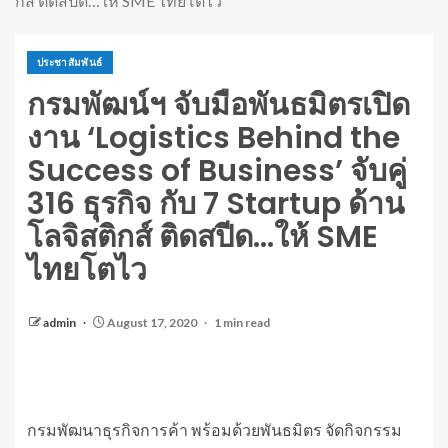
กส์ ติดสปีด…ให้ SME ไทยโตไว
ประชาสัมพันธ์
กรมพัฒน์ฯ จับมือพันธมิตรเปิด
งาน ‘Logistics Behind the
Success of Business’ จับคู่
316 ธุรกิจ กับ 7 Startup ด้าน
โลจิสติกส์ ติดสปีด…ให้ SME
ไทยโตไว
admin
August 17, 2020
1 min read
กรมพัฒนาธุรกิจการค้า พร้อมด้วยพันธมิตร จัดกิจกรรม