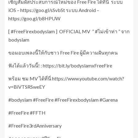
เชิญสัมผัสประสบการณ์ใหม่ของ Free Fire ได้ที่นี่ ระบบ
iOS – https://goo.gl/sSvbSt ระบบ Android –
https://goo.gl/b8HPUW
[ #FreeFirexbodyslam ] OFFICIAL MV ” #ไม่เข้าท่า ” จาก
bodyslam
ขอมอบเพลงนี้ให้กับชาว Free Fire ผู้มีความฝันทุกคน
ฟังได้แล้ววันนี้! : https://bit.ly/bodyslamxFreeFire
พร้อม ชม MV ได้ที่นี่ https://www.youtube.com/watch?
v=BiVTSRSweEY
#bodyslam #FreeFire #FreeFirexbodyslam #Garena
#FreeFire #FFTH
#FreeFire3rdAnniversary