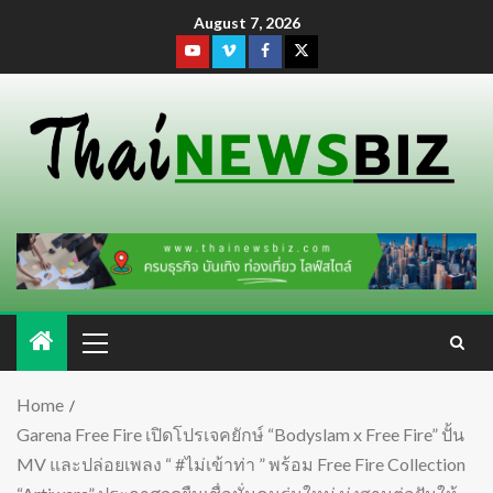
August 7, 2026
Home
Garena Free Fire เปิดโปรเจคยักษ์ “Bodyslam x Free Fire” ปั้น
MV และปล่อยเพลง “ #ไม่เข้าท่า ” พร้อม Free Fire Collection