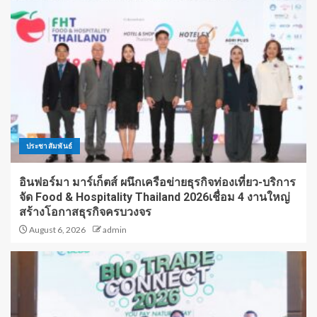
ประชาสัมพันธ์
อินฟอร์มา มาร์เก็ตส์ ผนึกเครือข่ายธุรกิจท่องเที่ยว-บริการ
จัด Food & Hospitality Thailand 2026เชื่อม 4 งานใหญ่
สร้างโอกาสธุรกิจครบวงจร
August 6, 2026
admin