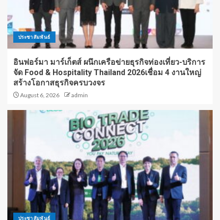
ประชาสัมพันธ์
อินฟอร์มา มาร์เก็ตส์ ผนึกเครือข่ายธุรกิจท่องเที่ยว-บริการ
จัด Food & Hospitality Thailand 2026เชื่อม 4 งานใหญ่
สร้างโอกาสธุรกิจครบวงจร
August 6, 2026
admin
ประชาสัมพันธ์