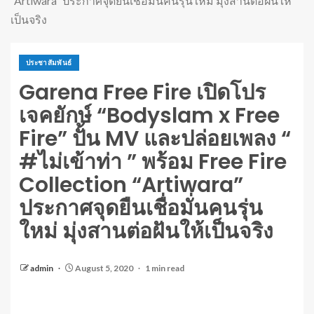
“Artiwara” ประกาศจุดยืนเชื่อมั่นคนรุ่นใหม่ มุ่งสานต่อฝันให้
เป็นจริง
ประชาสัมพันธ์
Garena Free Fire เปิดโปร
เจคยักษ์ “Bodyslam x Free
Fire” ปั้น MV และปล่อยเพลง “
#ไม่เข้าท่า ” พร้อม Free Fire
Collection “Artiwara”
ประกาศจุดยืนเชื่อมั่นคนรุ่น
ใหม่ มุ่งสานต่อฝันให้เป็นจริง
admin
August 5, 2020
1 min read