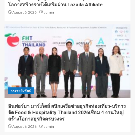
โอกาสสร้างรายได้เสริมผ่าน Lazada Affiliate
August 6, 2026
admin
ประชาสัมพันธ์
อินฟอร์มา มาร์เก็ตส์ ผนึกเครือข่ายธุรกิจท่องเที่ยว-บริการ
จัด Food & Hospitality Thailand 2026เชื่อม 4 งานใหญ่
สร้างโอกาสธุรกิจครบวงจร
August 6, 2026
admin