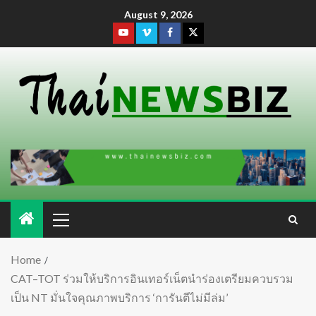
August 9, 2026
Home
CAT–TOT ร่วมให้บริการอินเทอร์เน็ตนำร่องเตรียมควบรวม
เป็น NT มั่นใจคุณภาพบริการ ‘การันตีไม่มีล่ม’