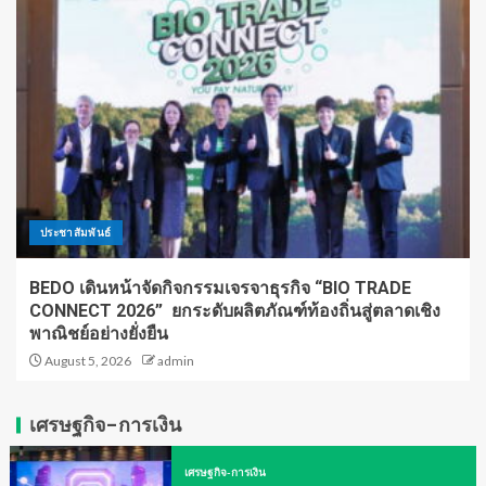
ประชาสัมพันธ์
BEDO เดินหน้าจัดกิจกรรมเจรจาธุรกิจ “BIO TRADE
CONNECT 2026” ยกระดับผลิตภัณฑ์ท้องถิ่นสู่ตลาดเชิง
พาณิชย์อย่างยั่งยืน
August 5, 2026
admin
เศรษฐกิจ-การเงิน
เศรษฐกิจ-การเงิน