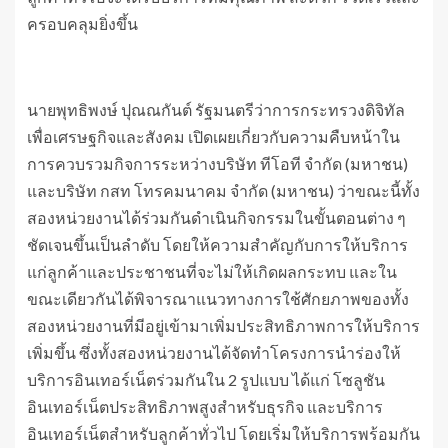
ครอบคลุมยิ่งขึ้น
นายพุทธิพงษ์ ปุณณกันต์ รัฐมนตรีว่าการกระทรวงดิจิทัล
เพื่อเศรษฐกิจและสังคม เปิดเผยเกี่ยวกับความคืบหน้าใน
การควบรวมกิจการระหว่างบริษัท ทีโอที จำกัด (มหาชน)
และบริษัท กสท โทรคมนาคม จำกัด (มหาชน) ว่าขณะนี้ทั้ง
สองหน่วยงานได้ร่วมกันดำเนินกิจกรรมในขั้นตอนต่าง ๆ
ชัดเจนขึ้นเป็นลำดับ โดยให้ความสำคัญกับการให้บริการ
แก่ลูกค้าและประชาชนที่จะไม่ให้เกิดผลกระทบ และใน
ขณะเดียวกันได้พิจารณาแนวทางการใช้ศักยภาพของทั้ง
สองหน่วยงานที่มีอยู่เข้ามาเพิ่มประสิทธิภาพการให้บริการ
เพิ่มขึ้น ซึ่งทั้งสองหน่วยงานได้จัดทำโครงการนำร่องให้
บริการอินเทอร์เน็ตร่วมกันใน 2 รูปแบบ ได้แก่ โซลูชัน
อินเทอร์เน็ตประสิทธิภาพสูงสำหรับธุรกิจ และบริการ
อินเทอร์เน็ตสำหรับลูกค้าทั่วไป โดยเริ่มให้บริการพร้อมกัน