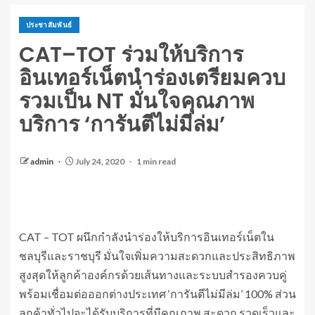
ประชาสัมพันธ์
CAT–TOT ร่วมให้บริการ
อินเทอร์เน็ตนำร่องเตรียมควบ
รวมเป็น NT มั่นใจคุณภาพ
บริการ ‘การันตีไม่มีล่ม’
admin
July 24, 2020
1 min read
CAT – TOT ผนึกกำลังนำร่องให้บริการอินเทอร์เน็ตใน
ชลบุรีและราชบุรี มั่นใจเพิ่มความสะดวกและประสิทธิภาพ
สูงสุดให้ลูกค้าองค์กรด้วยเส้นทางและระบบสำรองควบคู่
พร้อมเชื่อมต่อออกต่างประเทศ ‘การันตีไม่มีล่ม’ 100% ส่วน
ลูกค้าทั่วไปจะได้รับบริการที่มีคุณภาพ สะดวก รวดเร็วและ