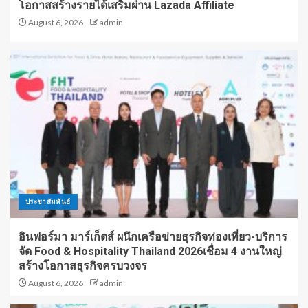
โอกาสสร้างรายได้เสริมผ่าน Lazada Affiliate
August 6, 2026
admin
ประชาสัมพันธ์
อินฟอร์มา มาร์เก็ตส์ ผนึกเครือข่ายธุรกิจท่องเที่ยว-บริการ
จัด Food & Hospitality Thailand 2026เชื่อม 4 งานใหญ่
สร้างโอกาสธุรกิจครบวงจร
August 6, 2026
admin