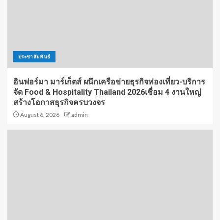
ประชาสัมพันธ์
อินฟอร์มา มาร์เก็ตส์ ผนึกเครือข่ายธุรกิจท่องเที่ยว-บริการ
จัด Food & Hospitality Thailand 2026เชื่อม 4 งานใหญ่
สร้างโอกาสธุรกิจครบวงจร
August 6, 2026
admin