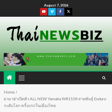
August 7, 2026
Home
ยามาฮ่าเปิดตัว ALL NEW Yamaha WR155R สายพันธุ์ Enduro
ระดับโลก ครั้งแรกในเมืองไทย