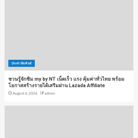
ประชาสัมพันธ์
ชวนรู้จักซิม my by NT เน็ตเร็ว แรง คุ้มค่าทั่วไทย พร้อม
โอกาสสร้างรายได้เสริมผ่าน Lazada Affiliate
August 6, 2026
admin