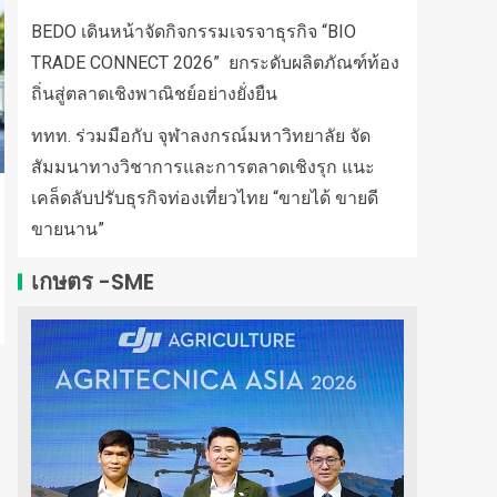
BEDO เดินหน้าจัดกิจกรรมเจรจาธุรกิจ “BIO
TRADE CONNECT 2026” ยกระดับผลิตภัณฑ์ท้อง
ถิ่นสู่ตลาดเชิงพาณิชย์อย่างยั่งยืน
ททท. ร่วมมือกับ จุฬาลงกรณ์มหาวิทยาลัย จัด
สัมมนาทางวิชาการและการตลาดเชิงรุก แนะ
เคล็ดลับปรับธุรกิจท่องเที่ยวไทย “ขายได้ ขายดี
ขายนาน”
เกษตร -SME