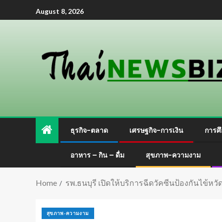
August 8, 2026
ธุรกิจ-ตลาด
เศรษฐกิจ-การเงิน
การศึ
อาหาร – กิน – ดื่ม
สุขภาพ-ความงาม
Home
รพ.ธนบุรี เปิดให้บริการฉีดวัคซีนป้องกันไข้
สุขภาพ-ความงาม