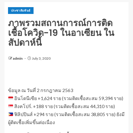
ประชาสัมพันธ์
ภาพรวมสถานการณ์การติด
เชื้อโควิด-19 ในอาเซียน ใน
สัปดาห์นี้
admin
July 3, 2020
ข้อมูล ณ วันที่ 2 กรกฎาคม 2563
อินโดนีเซีย +1,624 ราย (รวมติดเชื้อสะสม 59,394 ราย)
สิงคโปร์. +188 ราย (รวมติดเชื้อสะสม 44,310 ราย)
ฟิลิปปินส์ +294 ราย (รวมติดเชื้อสะสม 38,805 ราย) ยังมี
ผู้ติดเชื้อเพิ่มขึ้นต่อเนื่อง