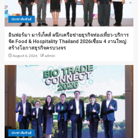
ประชาสัมพันธ์
อินฟอร์มา มาร์เก็ตส์ ผนึกเครือข่ายธุรกิจท่องเที่ยว-บริการ
จัด Food & Hospitality Thailand 2026เชื่อม 4 งานใหญ่
สร้างโอกาสธุรกิจครบวงจร
August 6, 2026
admin
ประชาสัมพันธ์