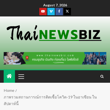
August 7, 2026
Home
ภาพรวมสถานการณ์การติดเชื้อโควิด-19 ในอาเซียน ใน
สัปดาห์นี้