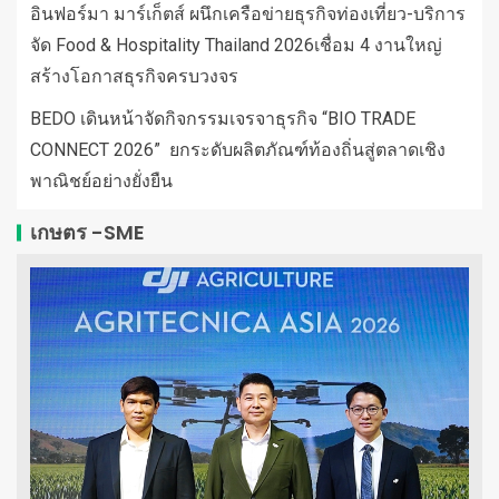
อินฟอร์มา มาร์เก็ตส์ ผนึกเครือข่ายธุรกิจท่องเที่ยว-บริการ
จัด Food & Hospitality Thailand 2026เชื่อม 4 งานใหญ่
สร้างโอกาสธุรกิจครบวงจร
BEDO เดินหน้าจัดกิจกรรมเจรจาธุรกิจ “BIO TRADE
CONNECT 2026” ยกระดับผลิตภัณฑ์ท้องถิ่นสู่ตลาดเชิง
พาณิชย์อย่างยั่งยืน
เกษตร -SME