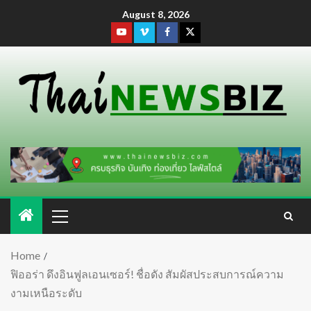
August 8, 2026
Home
ฟิออร่า ดึงอินฟูลเอนเซอร์! ชื่อดัง สัมผัสประสบการณ์ความ
งามเหนือระดับ