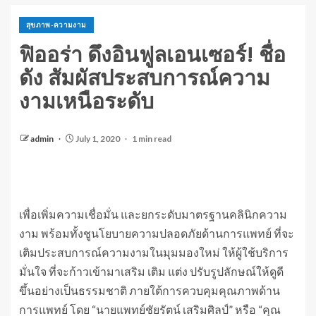
สุขภาพ-ความงาม
ฟิออร่า ดึงอินฟูลเอนเซอร์! ชื่อ
ดัง สัมผัสประสบการณ์ความ
งามเหนือระดับ
admin
July 1, 2020
1 min read
เพื่อเพิ่มความเชื่อมั่น และยกระดับมาตรฐานคลินิกความ
งาม พร้อมทั้งชูนโยบายความปลอดภัยด้านการแพทย์ ที่จะ
เติมประสบการณ์ความงามในมุมมองใหม่ ให้ผู้ใช้บริการ
มั่นใจ ที่จะก้าวเข้ามาเสริม เติม แต่ง ปรับรูปลักษณ์ให้ดูดี
ขึ้นอย่างเป็นธรรมชาติ ภายใต้การควบคุมคุณภาพด้าน
การแพทย์ โดย “นายแพทย์ชัยรัตน์ เสริมศิลป์” หรือ “คุณ