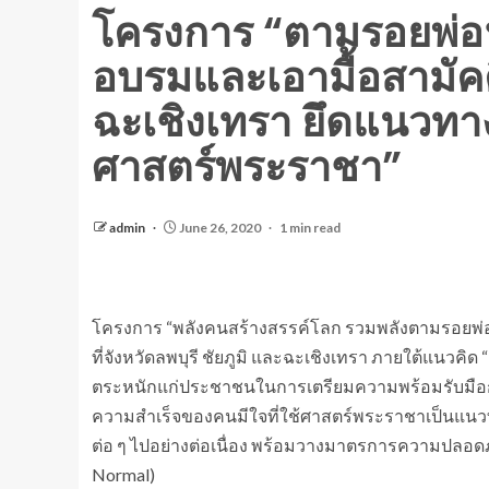
โครงการ “ตามรอยพ่อฯ”
อบรมและเอามื้อสามัคคี 
ฉะเชิงเทรา ยึดแนวทาง
ศาสตร์พระราชา”
admin
June 26, 2020
1 min read
โครงการ “พลังคนสร้างสรรค์โลก รวมพลังตามรอยพ่อของ
ที่จังหวัดลพบุรี ชัยภูมิ และฉะเชิงเทรา ภายใต้แนวคิด
ตระหนักแก่ประชาชนในการเตรียมความพร้อมรับมือกั
ความสำเร็จของคนมีใจที่ใช้ศาสตร์พระราชาเป็นแนวทา
ต่อ ๆ ไปอย่างต่อเนื่อง พร้อมวางมาตรการความปลอด
Normal)