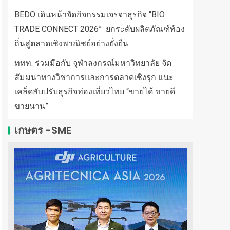
BEDO เดินหน้าจัดกิจกรรมเจรจาธุรกิจ “BIO
TRADE CONNECT 2026” ยกระดับผลิตภัณฑ์ท้อง
ถิ่นสู่ตลาดเชิงพาณิชย์อย่างยั่งยืน
ททท. ร่วมมือกับ จุฬาลงกรณ์มหาวิทยาลัย จัด
สัมมนาทางวิชาการและการตลาดเชิงรุก แนะ
เคล็ดลับปรับธุรกิจท่องเที่ยวไทย “ขายได้ ขายดี
ขายนาน”
เกษตร -SME