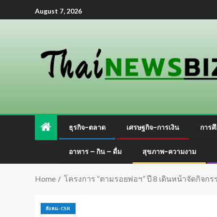
August 7, 2026
ธุรกิจ-ตลาด
เศรษฐกิจ-การเงิน
การศึ
อาหาร – กิน – ดื่ม
สุขภาพ-ความงาม
Home
โครงการ “ตามรอยพ่อฯ” ปี 8 เดินหน้าจัดกิจกรร
สังคม-CSR