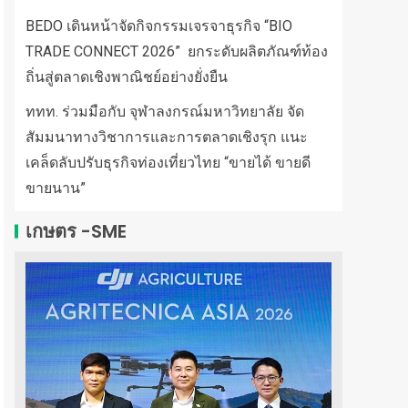
BEDO เดินหน้าจัดกิจกรรมเจรจาธุรกิจ “BIO
TRADE CONNECT 2026” ยกระดับผลิตภัณฑ์ท้อง
ถิ่นสู่ตลาดเชิงพาณิชย์อย่างยั่งยืน
ททท. ร่วมมือกับ จุฬาลงกรณ์มหาวิทยาลัย จัด
สัมมนาทางวิชาการและการตลาดเชิงรุก แนะ
เคล็ดลับปรับธุรกิจท่องเที่ยวไทย “ขายได้ ขายดี
ขายนาน”
เกษตร -SME