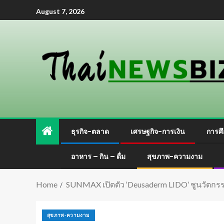
August 7, 2026
ธุรกิจ-ตลาด
เศรษฐกิจ-การเงิน
การศึ
อาหาร – กิน – ดื่ม
สุขภาพ-ความงาม
Home
SUNMAX เปิดตัว ‘Deusaderm LIDO’ ชูนวัตกรร
สุขภาพ-ความงาม