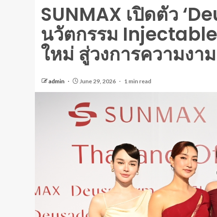
SUNMAX เปิดตัว ‘De
นวัตกรรม Injectable
ใหม่ สู่วงการความงา
admin
June 29, 2026
1 min read