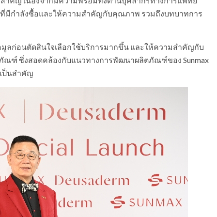
์สำคัญ เนื่องจากมีความพร้อมทั้งด้านบุคลากรทางการแพทย์
ิโภคที่มีกำลังซื้อและให้ความสำคัญกับคุณภาพ รวมถึงบทบาทการ
อมูลก่อนตัดสินใจเลือกใช้บริการมากขึ้น และให้ความสำคัญกับ
ัณฑ์ ซึ่งสอดคล้องกับแนวทางการพัฒนาผลิตภัณฑ์ของ Sunmax
เป็นสำคัญ