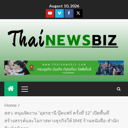
August 10, 2026
Home
สสว. หนุนจัดงาน “อุดรธานี บุ๊คแฟร์ ครั้งที่ 12” เปิดพื้นที่
สร้างสรรค์และโอกาสทางธุรกิจให้ SME ร้านหนังสือ-สำนัก