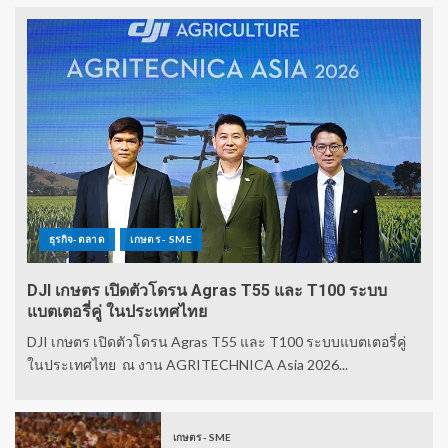
ธุรกิจ-ตลาด
เกษตร - SME
DJI เกษตร เปิดตัวโดรน Agras T55 และ T100 ระบบ
แบตเตอรี่คู่ ในประเทศไทย
DJI เกษตร เปิดตัวโดรน Agras T55 และ T100 ระบบแบตเตอรี่คู่
ในประเทศไทย ณ งาน AGRITECHNICA Asia 2026...
เกษตร - SME