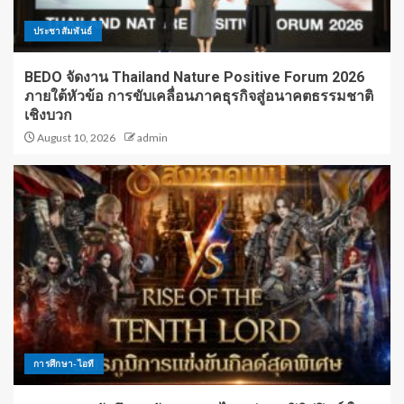
ประชาสัมพันธ์
BEDO จัดงาน Thailand Nature Positive Forum 2026
ภายใต้หัวข้อ การขับเคลื่อนภาคธุรกิจสู่อนาคตธรรมชาติ
เชิงบวก
August 10, 2026
admin
การศึกษา-ไอที