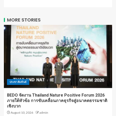
MORE STORIES
ประชาสัมพันธ์
BEDO จัดงาน Thailand Nature Positive Forum 2026
ภายใต้หัวข้อ การขับเคลื่อนภาคธุรกิจสู่อนาคตธรรมชาติ
เชิงบวก
August 10, 2026
admin