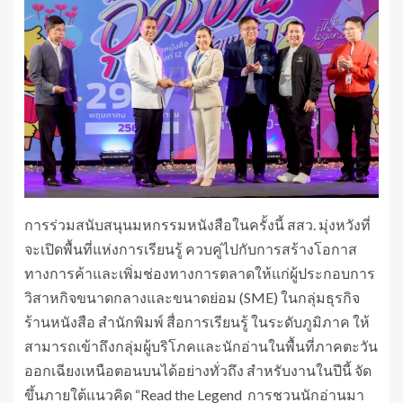
การร่วมสนับสนุนมหกรรมหนังสือในครั้งนี้ สสว. มุ่งหวังที่
จะเปิดพื้นที่แห่งการเรียนรู้ ควบคู่ไปกับการสร้างโอกาส
ทางการค้าและเพิ่มช่องทางการตลาดให้แก่ผู้ประกอบการ
วิสาหกิจขนาดกลางและขนาดย่อม (SME) ในกลุ่มธุรกิจ
ร้านหนังสือ สำนักพิมพ์ สื่อการเรียนรู้ ในระดับภูมิภาค ให้
สามารถเข้าถึงกลุ่มผู้บริโภคและนักอ่านในพื้นที่ภาคตะวัน
ออกเฉียงเหนือตอนบนได้อย่างทั่วถึง สำหรับงานในปีนี้ จัด
ขึ้นภายใต้แนวคิด “Read the Legend การชวนนักอ่านมา