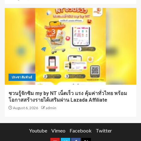
ประชาสัมพันธ์
ชวนรู้จักซิม my by NT เน็ตเร็ว แรง คุ้มค่าทั่วไทย พร้อม
โอกาสสร้างรายได้เสริมผ่าน Lazada Affiliate
August 6, 2026
admin
Youtube
Vimeo
Facebook
Twitter