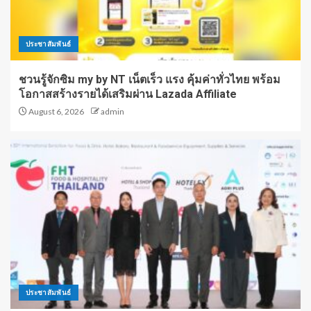
ประชาสัมพันธ์
ชวนรู้จักซิม my by NT เน็ตเร็ว แรง คุ้มค่าทั่วไทย พร้อม
โอกาสสร้างรายได้เสริมผ่าน Lazada Affiliate
August 6, 2026
admin
ประชาสัมพันธ์