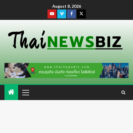
August 8, 2026