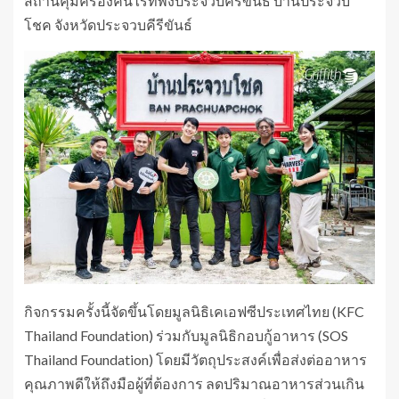
สถานคุ้มครองคนไร้ที่พึ่งประจวบคีรีขันธ์ บ้านประจวบ
โชค จังหวัดประจวบคีรีขันธ์
กิจกรรมครั้งนี้จัดขึ้นโดยมูลนิธิเคเอฟซีประเทศไทย (KFC
Thailand Foundation) ร่วมกับมูลนิธิกอบกู้อาหาร (SOS
Thailand Foundation) โดยมีวัตถุประสงค์เพื่อส่งต่ออาหาร
คุณภาพดีให้ถึงมือผู้ที่ต้องการ ลดปริมาณอาหารส่วนเกิน