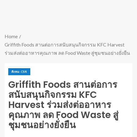
Home
Griffith Foods สานต่อการสนับสนุนกิจกรรม KFC Harvest
ร่วมส่งต่ออาหารคุณภาพ ลด Food Waste สู่ชุมชนอย่างยั่งยืน
สังคม-CSR
Griffith Foods สานต่อการ
สนับสนุนกิจกรรม KFC
Harvest ร่วมส่งต่ออาหาร
คุณภาพ ลด Food Waste สู่
ชุมชนอย่างยั่งยืน