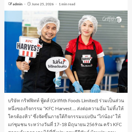
admin
June 25, 2026
1 min read
บริษัท กริฟฟิทท์ ฟู้ดส์ (Griffith Foods Limited) ร่วมเป็นส่วน
หนึ่งของกิจกรรม “KFC Harvest … ส่งต่อความอิ่ม ไม่ทิ้งให้
ใครต้องหิว” ซึ่งจัดขึ้นภายใต้กิจกรรมแบ่งปัน “ไก่น้อง” ให้
แก่ชุมชน ระหว่างวันที่ 17–18 มิถุนายน 2569 ณ ครัว KFC