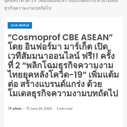
ยุคหลังโควิด-19” เพิ่มแต้มต่อ สร้างแบรนด์แกร่ง ด้วยโมเดล
ธุรกิจความงามบทถัดไป
ประชาสัมพันธ์
“Cosmoprof CBE ASEAN”
โดย อินฟอร์มา มาร์เก็ต เปิด
เวทีสัมมนาออนไลน์ ฟรี!! ครั้ง
ที่ 2 “พลิกโฉมธุรกิจความงาม
ไทยยุคหลังโควิด-19” เพิ่มแต้ม
ต่อ สร้างแบรนด์แกร่ง ด้วย
โมเดลธุรกิจความงามบทถัดไป
admin
June 24, 2020
1 min read