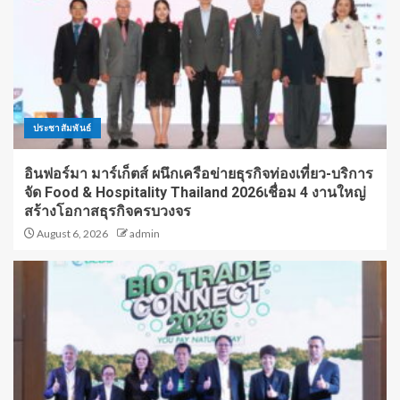
ประชาสัมพันธ์
อินฟอร์มา มาร์เก็ตส์ ผนึกเครือข่ายธุรกิจท่องเที่ยว-บริการ
จัด Food & Hospitality Thailand 2026เชื่อม 4 งานใหญ่
สร้างโอกาสธุรกิจครบวงจร
August 6, 2026
admin