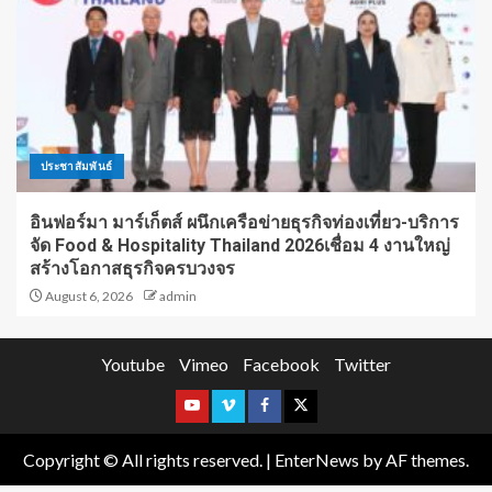
ประชาสัมพันธ์
อินฟอร์มา มาร์เก็ตส์ ผนึกเครือข่ายธุรกิจท่องเที่ยว-บริการ
จัด Food & Hospitality Thailand 2026เชื่อม 4 งานใหญ่
สร้างโอกาสธุรกิจครบวงจร
August 6, 2026
admin
Youtube
Vimeo
Facebook
Twitter
Copyright © All rights reserved.
|
EnterNews
by AF themes.