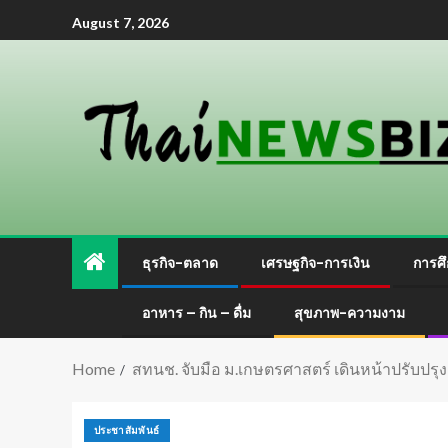
August 7, 2026
ธุรกิจ-ตลาด
เศรษฐกิจ-การเงิน
การศึ
อาหาร – กิน – ดื่ม
สุขภาพ-ความงาม
Home
สทนช. จับมือ ม.เกษตรศาสตร์ เดินหน้าปรับปรุ
ประชาสัมพันธ์