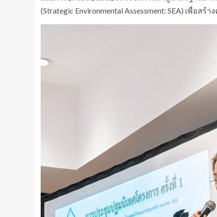
(Strategic Environmental Assessment: SEA) เพื่อสร้า