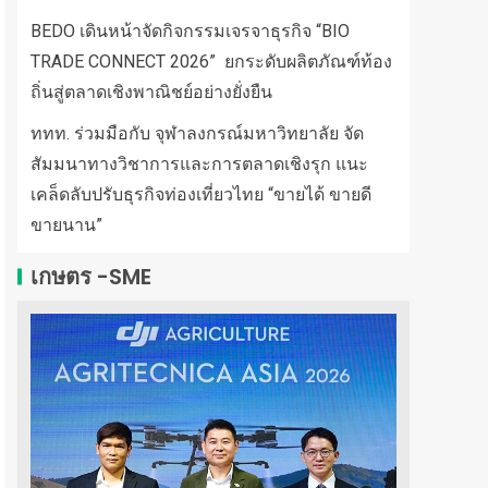
BEDO เดินหน้าจัดกิจกรรมเจรจาธุรกิจ “BIO
TRADE CONNECT 2026” ยกระดับผลิตภัณฑ์ท้อง
ถิ่นสู่ตลาดเชิงพาณิชย์อย่างยั่งยืน
ททท. ร่วมมือกับ จุฬาลงกรณ์มหาวิทยาลัย จัด
สัมมนาทางวิชาการและการตลาดเชิงรุก แนะ
เคล็ดลับปรับธุรกิจท่องเที่ยวไทย “ขายได้ ขายดี
ขายนาน”
เกษตร -SME