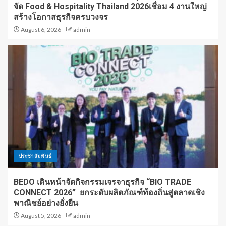
จัด Food & Hospitality Thailand 2026เชื่อม 4 งานใหญ่
สร้างโอกาสธุรกิจครบวงจร
August 6, 2026
admin
ประชาสัมพันธ์
BEDO เดินหน้าจัดกิจกรรมเจรจาธุรกิจ “BIO TRADE
CONNECT 2026” ยกระดับผลิตภัณฑ์ท้องถิ่นสู่ตลาดเชิง
พาณิชย์อย่างยั่งยืน
August 5, 2026
admin