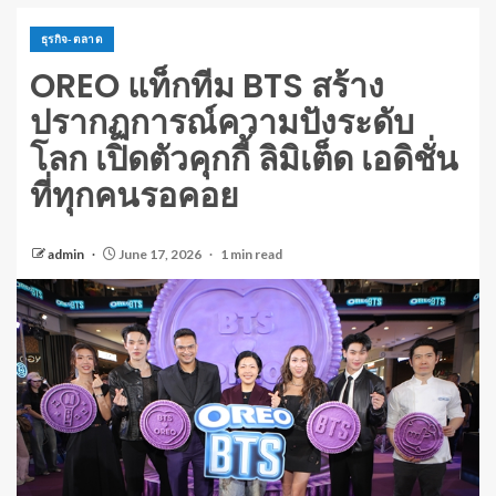
ธุรกิจ-ตลาด
OREO แท็กทีม BTS สร้าง
ปรากฏการณ์ความปังระดับ
โลก เปิดตัวคุกกี้ ลิมิเต็ด เอดิชั่น
ที่ทุกคนรอคอย
admin
June 17, 2026
1 min read