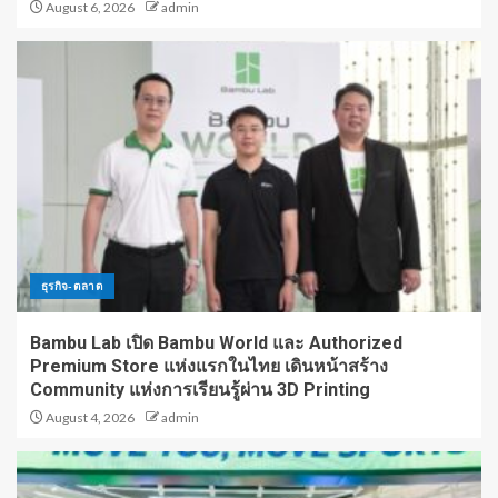
August 6, 2026
admin
ธุรกิจ-ตลาด
Bambu Lab เปิด Bambu World และ Authorized
Premium Store แห่งแรกในไทย เดินหน้าสร้าง
Community แห่งการเรียนรู้ผ่าน 3D Printing
August 4, 2026
admin