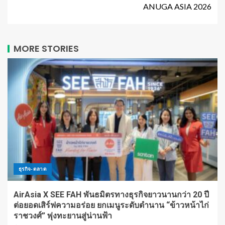
ANUGA ASIA 2026
MORE STORIES
ธุรกิจ-ตลาด
AirAsia X SEE FAH พันธมิตรทางธุรกิจยาวนานกว่า 20 ปี
ต่อยอดเสิร์ฟความอร่อย ยกเมนูระดับตำนาน “ข้าวหน้าไก่
ราชวงศ์” พุ่งทะยานสู่น่านฟ้า