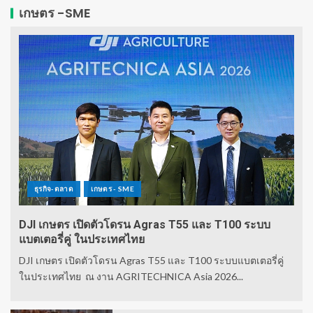
เกษตร -SME
ธุรกิจ-ตลาด
เกษตร - SME
DJI เกษตร เปิดตัวโดรน Agras T55 และ T100 ระบบ
แบตเตอรี่คู่ ในประเทศไทย
DJI เกษตร เปิดตัวโดรน Agras T55 และ T100 ระบบแบตเตอรี่คู่
ในประเทศไทย ณ งาน AGRITECHNICA Asia 2026...