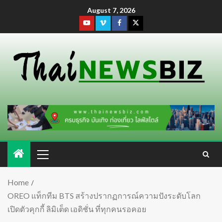
August 7, 2026
Home
OREO แท็กทีม BTS สร้างปรากฏการณ์ความปังระดับโลก
เปิดตัวคุกกี้ ลิมิเต็ด เอดิชั่น ที่ทุกคนรอคอย