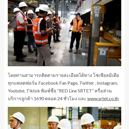
โดยท่านสามารถติดตามรายละเอียดได้ทาง โซเชียลมิเดีย
ทุกแพลตฟอร์ม Facebook Fan Page, Twitter , Instagram,
Youtube, Tiktok พิมพ์ชื่อ “RED Line SRTET” หรือส่วน
บริการลูกค้า 1690 ตลอด 24 ชั่วโมง และ
www.srtet.co.th