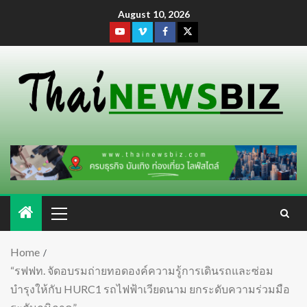
August 10, 2026
Home
“รฟฟท. จัดอบรมถ่ายทอดองค์ความรู้การเดินรถและซ่อม
บำรุงให้กับ HURC1 รถไฟฟ้าเวียดนาม ยกระดับความร่วมมือ