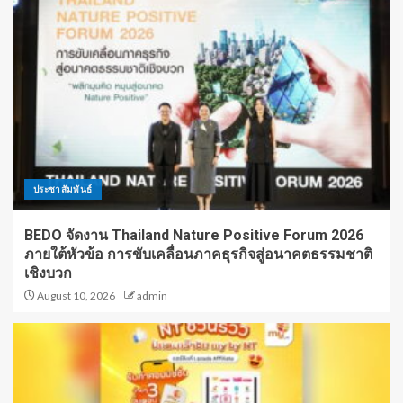
ประชาสัมพันธ์
BEDO จัดงาน Thailand Nature Positive Forum 2026
ภายใต้หัวข้อ การขับเคลื่อนภาคธุรกิจสู่อนาคตธรรมชาติ
เชิงบวก
August 10, 2026
admin