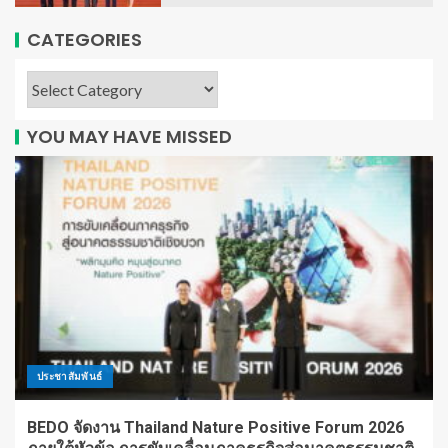
CATEGORIES
YOU MAY HAVE MISSED
ประชาสัมพันธ์
BEDO จัดงาน Thailand Nature Positive Forum 2026