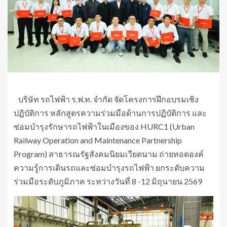
บริษัท รถไฟฟ้า ร.ฟ.ท. จำกัด จัดโครงการฝึกอบรมเชิง
ปฏิบัติการ หลักสูตรความร่วมมือด้านการปฏิบัติการ และ
ซ่อมบำรุงรักษารถไฟฟ้าในเมืองของ HURC1 (Urban
Railway Operation and Maintenance Partnership
Program) สาธารณรัฐสังคมนิยมเวียดนาม ถ่ายทอดองค์
ความรู้การเดินรถและซ่อมบำรุงรถไฟฟ้า ยกระดับความ
ร่วมมือระดับภูมิภาค ระหว่างวันที่ 8 -12 มิถุนายน 2569