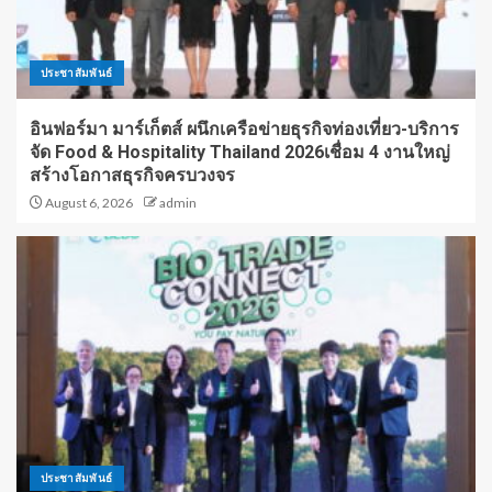
ประชาสัมพันธ์
อินฟอร์มา มาร์เก็ตส์ ผนึกเครือข่ายธุรกิจท่องเที่ยว-บริการ
จัด Food & Hospitality Thailand 2026เชื่อม 4 งานใหญ่
สร้างโอกาสธุรกิจครบวงจร
August 6, 2026
admin
ประชาสัมพันธ์