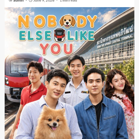
admin
June 9, 2026
1 min read