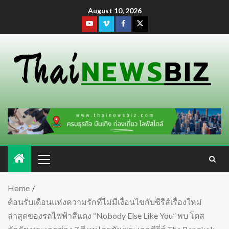
August 10, 2026
Home
ต้อนรับเดือนแห่งความรักที่ไม่มีเงื่อนไขกับซีรีส์เรื่องใหม่
ล่าสุดของรถไฟฟ้าสีแดง “Nobody Else Like You” พบ โตส