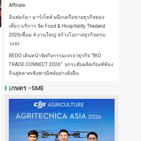
Affiliate
อินฟอร์มา มาร์เก็ตส์ ผนึกเครือข่ายธุรกิจท่อง
เที่ยว-บริการ จัด Food & Hospitality Thailand
2026เชื่อม 4 งานใหญ่ สร้างโอกาสธุรกิจครบ
วงจร
BEDO เดินหน้าจัดกิจกรรมเจรจาธุรกิจ “BIO
TRADE CONNECT 2026” ยกระดับผลิตภัณฑ์ท้อง
ถิ่นสู่ตลาดเชิงพาณิชย์อย่างยั่งยืน
เกษตร -SME