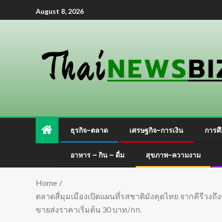
August 8, 2026
ธุรกิจ-ตลาด
เศรษฐกิจ-การเงิน
การศึ
อาหาร – กิน – ดื่ม
สุขภาพ-ความงาม
Home
ตลาดสี่มุมเมืองเปิดแผนที่รสชาติมังคุดไทย จากคีรีวงถึงขล
ขายส่งราคาเริ่มต้น 30 บาท/กก.