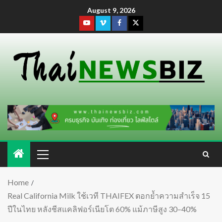
August 9, 2026
Home
Real California Milk ใช้เวที THAIFEX ตอกย้ำความสำเร็จ 15
ปีในไทย หลังชีสแคลิฟอร์เนียโต 60% แม้ภาษีสูง 30–40%