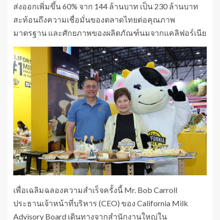
ส่งออกเพิ่มขึ้น 60% จาก 144 ล้านบาท เป็น 230 ล้านบาท
สะท้อนถึงความเชื่อมั่นของตลาดไทยต่อคุณภาพ
มาตรฐาน และศักยภาพของผลิตภัณฑ์นมจากแคลิฟอร์เนีย
เพื่อเฉลิมฉลองความสำเร็จครั้งนี้ Mr. Bob Carroll
ประธานเจ้าหน้าที่บริหาร (CEO) ของ California Milk
Advisory Board เดินทางจากสำนักงานใหญ่ใน