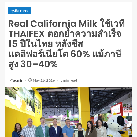
ธุรกิจ-ตลาด
Real California Milk ใช้เวที
THAIFEX ตอกย้ำความสำเร็จ
15 ปีในไทย หลังชีส
แคลิฟอร์เนียโต 60% แม้ภาษี
สูง 30–40%
admin
May 26, 2026
1 min read