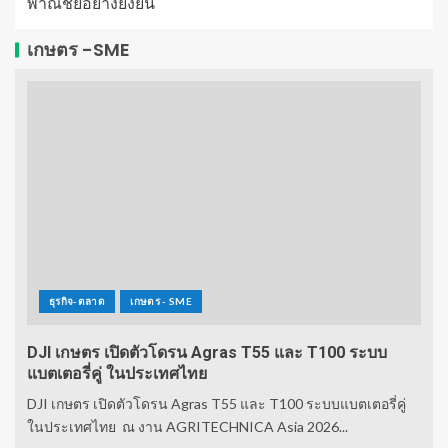
พาณิชย์อย่างยั่งยืน
เกษตร -SME
ธุรกิจ-ตลาด
เกษตร - SME
DJI เกษตร เปิดตัวโดรน Agras T55 และ T100 ระบบ
แบตเตอรี่คู่ ในประเทศไทย
DJI เกษตร เปิดตัวโดรน Agras T55 และ T100 ระบบแบตเตอรี่คู่
ในประเทศไทย ณ งาน AGRITECHNICA Asia 2026...