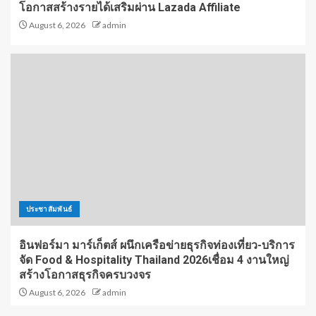
โอกาสสร้างรายได้เสริมผ่าน Lazada Affiliate
August 6, 2026
admin
ประชาสัมพันธ์
อินฟอร์มา มาร์เก็ตส์ ผนึกเครือข่ายธุรกิจท่องเที่ยว-บริการ
จัด Food & Hospitality Thailand 2026เชื่อม 4 งานใหญ่
สร้างโอกาสธุรกิจครบวงจร
August 6, 2026
admin