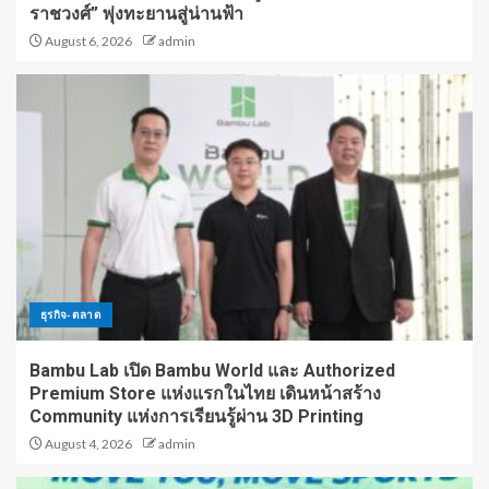
ราชวงศ์” พุ่งทะยานสู่น่านฟ้า
August 6, 2026
admin
ธุรกิจ-ตลาด
Bambu Lab เปิด Bambu World และ Authorized
Premium Store แห่งแรกในไทย เดินหน้าสร้าง
Community แห่งการเรียนรู้ผ่าน 3D Printing
August 4, 2026
admin