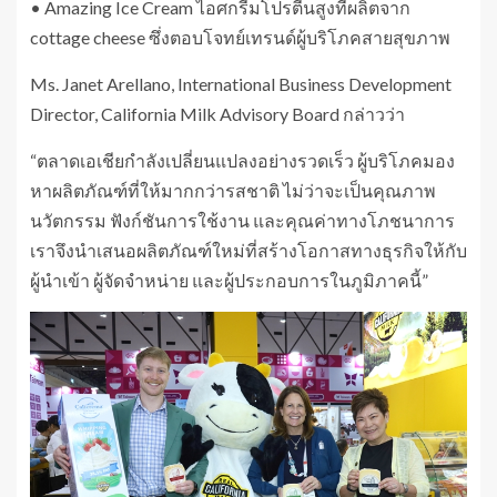
• Amazing Ice Cream ไอศกรีมโปรตีนสูงที่ผลิตจาก
cottage cheese ซึ่งตอบโจทย์เทรนด์ผู้บริโภคสายสุขภาพ
Ms. Janet Arellano, International Business Development
Director, California Milk Advisory Board กล่าวว่า
“ตลาดเอเชียกำลังเปลี่ยนแปลงอย่างรวดเร็ว ผู้บริโภคมอง
หาผลิตภัณฑ์ที่ให้มากกว่ารสชาติ ไม่ว่าจะเป็นคุณภาพ
นวัตกรรม ฟังก์ชันการใช้งาน และคุณค่าทางโภชนาการ
เราจึงนำเสนอผลิตภัณฑ์ใหม่ที่สร้างโอกาสทางธุรกิจให้กับ
ผู้นำเข้า ผู้จัดจำหน่าย และผู้ประกอบการในภูมิภาคนี้”