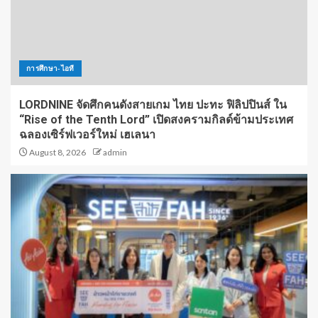
การศึกษา-ไอที
LORDNINE จัดศึกคนดังสายเกม ไทย ปะทะ ฟิลิปปินส์ ใน
“Rise of the Tenth Lord” เปิดสงครามกิลด์ข้ามประเทศ
ฉลองเซิร์ฟเวอร์ใหม่ เฮเลนา
August 8, 2026
admin