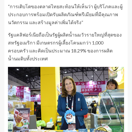
“การเติบโตของตลาดไทยสะท้อนให้เห็นว่า ผู้บริโภคและผู้
ประกอบการพร้อมเปิดรับผลิตภัณฑ์พรีเมียมที่มีคุณภาพ
นวัตกรรม และสร้างมูลค่าเพิ่มได้จริง”
รัฐแคลิฟอร์เนียถือเป็นรัฐผู้ผลิตน้ำนมวัวรายใหญ่ที่สุดของ
สหรัฐอเมริกา มีเกษตรกรผู้เลี้ยงโคนมกว่า 1,000
ครอบครัว และคิดเป็นประมาณ 18.29% ของการผลิต
น้ำนมดิบทั้งประเทศ