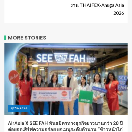
งาน THAIFEX-Anuga Asia
2026
MORE STORIES
ธุรกิจ-ตลาด
AirAsia X SEE FAH พันธมิตรทางธุรกิจยาวนานกว่า 20 ปี
ต่อยอดเสิร์ฟความอร่อย ยกเมนูระดับตำนาน “ข้าวหน้าไก่