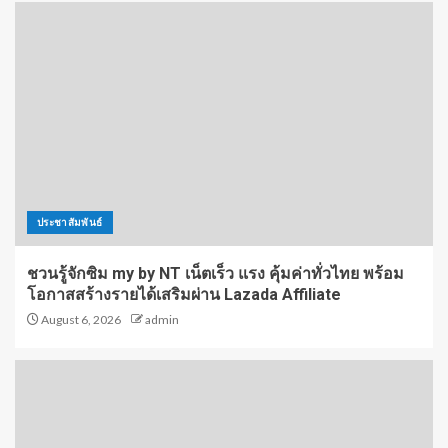
ประชาสัมพันธ์
ชวนรู้จักซิม my by NT เน็ตเร็ว แรง คุ้มค่าทั่วไทย พร้อม
โอกาสสร้างรายได้เสริมผ่าน Lazada Affiliate
August 6, 2026
admin