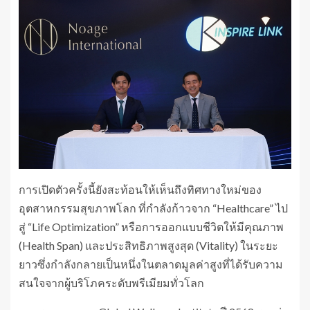
การเปิดตัวครั้งนี้ยังสะท้อนให้เห็นถึงทิศทางใหม่ของ
อุตสาหกรรมสุขภาพโลก ที่กำลังก้าวจาก “Healthcare” ไป
สู่ “Life Optimization” หรือการออกแบบชีวิตให้มีคุณภาพ
(Health Span) และประสิทธิภาพสูงสุด (Vitality) ในระยะ
ยาวซึ่งกำลังกลายเป็นหนึ่งในตลาดมูลค่าสูงที่ได้รับความ
สนใจจากผู้บริโภคระดับพรีเมียมทั่วโลก