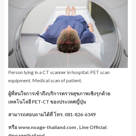
Person lying in a CT scanner in hospital. PET scan
equipment. Medical scan of patient.
ผู้ที่สนใจการเข้าถึงบริการตรวจสุขภาพเชิงรุกด้วย
เทคโนโลยี
PET-CT ของประเทศญี่ปุ่น
สามารถสอบถามได้ที่ โทร.
081-826-6349
หรือ
www.noage-thailand.com , Line Official:
@noagethailand