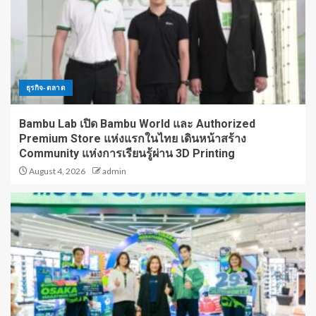
ธุรกิจ-ตลาด
Bambu Lab เปิด Bambu World และ Authorized
Premium Store แห่งแรกในไทย เดินหน้าสร้าง
Community แห่งการเรียนรู้ผ่าน 3D Printing
August 4, 2026
admin