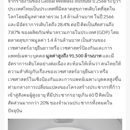
จากรายงานของ Global Wellness Institute ปี 2568 ระบุว่า
ประเทศไทยเป็นประเทศที่มีตลาดสุขภาพเติบโตที่สุดใน
โลกโดยมีมูลค่าตลาดรวม 1.4 ล้านล้านบาท ในปี 2566
และมีอัตราการเติบโตถึง 28.4% ต่อปี คิดเป็นสัดส่วนถึง
7.87% ของผลิตภัณฑ์มวลรวมภายในประเทศ (GDP) โดย
ตลาดสุขภาพมูลค่า 1.4 ล้านล้านบาท เป็นส่วนของ
เวชศาสตร์อายุยืนยาวหรือ เวชศาสตร์ป้องกันและการ
แพทย์เฉพาะบุคคล
มูลค่าสูงถึง
91,500 ล้านบาท
และมี
อัตราการเติบโตอย่างต่อเนื่อง สะท้อนให้เห็นว่า คนไทยให้
ความสำคัญกับเรื่องของเวชศาสตร์อายุยืนยาว หรือ
เวชศาสตร์ในเชิงป้องกันและการแพทย์เฉพาะบุคคลสูงขึ้น
ท่ามกลางการเปลี่ยนแปลงของโครงสร้างประชากรที่ก้าว
เข้าสู่สังคมผู้สูงอายุ ที่มีประชากรอายุเกิน 60 ปี คิดเป็น
สัดส่วนมากกว่า 20% ของจำนวนประชากรทั้งหมดใน
ปัจจุบัน