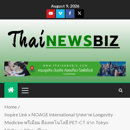
August 9, 2026
Home
Inspire Link x NOAGE International รุกตลาด Longevity
Medicine พรีเมียม ดึงเทคโนโลยี PET-CT จาก Tokyo