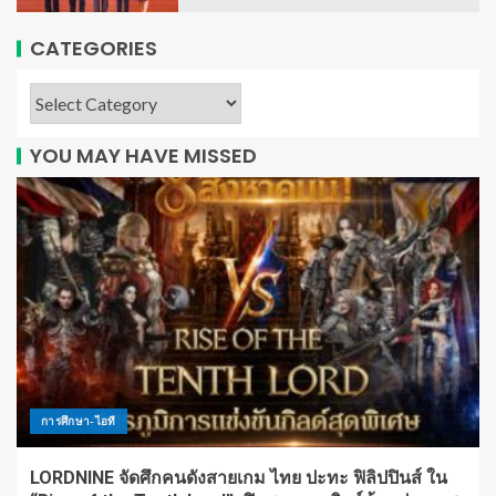
CATEGORIES
YOU MAY HAVE MISSED
การศึกษา-ไอที
LORDNINE จัดศึกคนดังสายเกม ไทย ปะทะ ฟิลิปปินส์ ใน