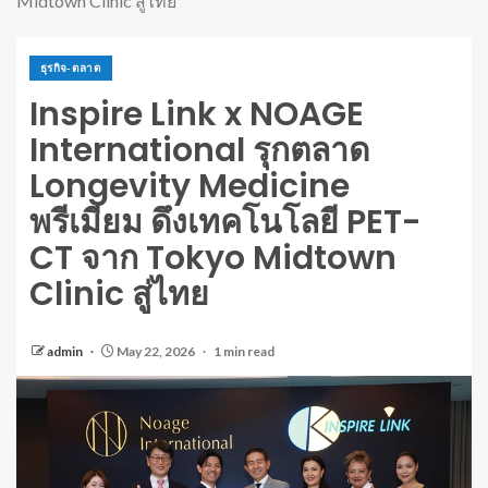
Midtown Clinic สู่ไทย
ธุรกิจ-ตลาด
Inspire Link x NOAGE
International รุกตลาด
Longevity Medicine
พรีเมียม ดึงเทคโนโลยี PET-
CT จาก Tokyo Midtown
Clinic สู่ไทย
admin
May 22, 2026
1 min read