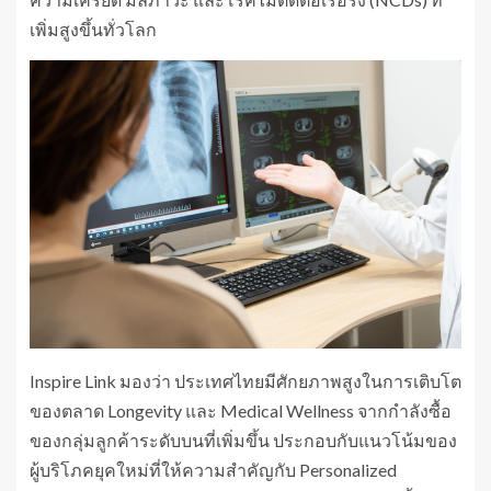
เพิ่มสูงขึ้นทั่วโลก
Inspire Link มองว่า ประเทศไทยมีศักยภาพสูงในการเติบโต
ของตลาด Longevity และ Medical Wellness จากกำลังซื้อ
ของกลุ่มลูกค้าระดับบนที่เพิ่มขึ้น ประกอบกับแนวโน้มของ
ผู้บริโภคยุคใหม่ที่ให้ความสำคัญกับ Personalized