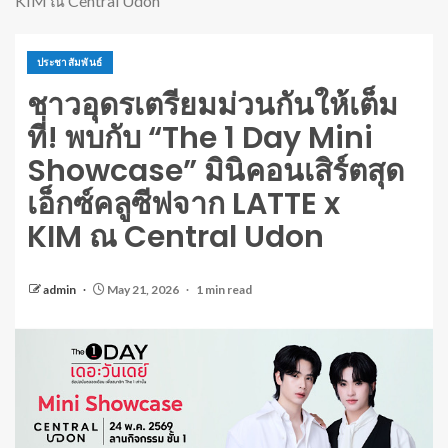
KIM ณ Central Udon
ประชาสัมพันธ์
ชาวอุดรเตรียมม่วนกันให้เต็ม
ที่! พบกับ “The 1 Day Mini
Showcase” มินิคอนเสิร์ตสุด
เอ็กซ์คลูซีฟจาก LATTE x
KIM ณ Central Udon
admin
May 21, 2026
1 min read