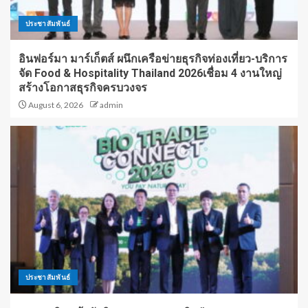
ประชาสัมพันธ์
อินฟอร์มา มาร์เก็ตส์ ผนึกเครือข่ายธุรกิจท่องเที่ยว-บริการ
จัด Food & Hospitality Thailand 2026เชื่อม 4 งานใหญ่
สร้างโอกาสธุรกิจครบวงจร
August 6, 2026
admin
ประชาสัมพันธ์