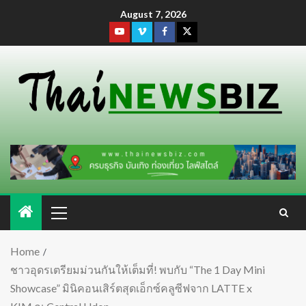
August 7, 2026
Home
ชาวอุดรเตรียมม่วนกันให้เต็มที่! พบกับ “The 1 Day Mini
Showcase” มินิคอนเสิร์ตสุดเอ็กซ์คลูซีฟจาก LATTE x