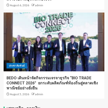
August 6, 2026
admin
ประชาสัมพันธ์
BEDO เดินหน้าจัดกิจกรรมเจรจาธุรกิจ “BIO TRADE
CONNECT 2026” ยกระดับผลิตภัณฑ์ท้องถิ่นสู่ตลาดเชิง
พาณิชย์อย่างยั่งยืน
August 5, 2026
admin