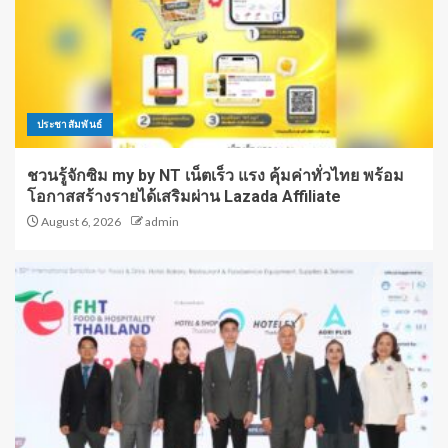
ประชาสัมพันธ์
ชวนรู้จักซิม my by NT เน็ตเร็ว แรง คุ้มค่าทั่วไทย พร้อม
โอกาสสร้างรายได้เสริมผ่าน Lazada Affiliate
August 6, 2026
admin