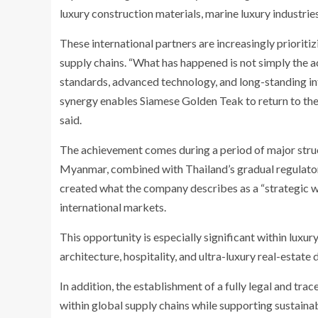
luxury construction materials, marine luxury industr
These international partners are increasingly prioriti
supply chains. “What has happened is not simply the acqu
standards, advanced technology, and long-standing int
synergy enables Siamese Golden Teak to return to the 
said.
The achievement comes during a period of major struct
Myanmar, combined with Thailand’s gradual regulatory 
created what the company describes as a “strategic 
international markets.
This opportunity is especially significant within luxu
architecture, hospitality, and ultra-luxury real-estate
In addition, the establishment of a fully legal and t
within global supply chains while supporting sustai