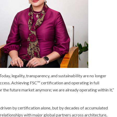
day, legality, transparency, and sustainability are no longer
ccess. Achieving FSC™ certification and operating in full
the future market anymore; we are already operating within it,”
 driven by certification alone, but by decades of accumulated
relationships with major global partners across architecture,