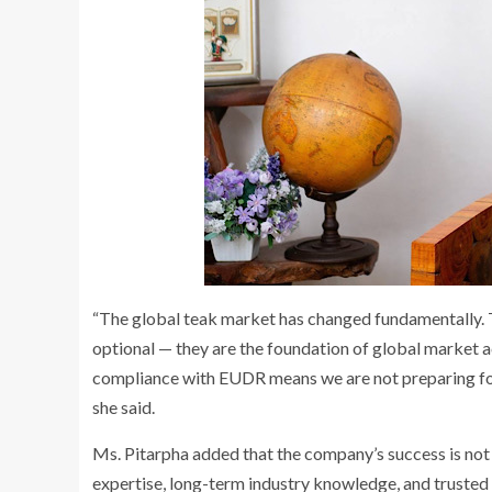
“The global teak market has changed fundamentally. To
optional — they are the foundation of global market a
compliance with EUDR means we are not preparing for 
she said.
Ms. Pitarpha added that the company’s success is not
expertise, long-term industry knowledge, and trusted 