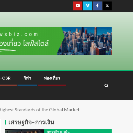
ม-CSR
กีฬา
ท่องเที่ยว
Highest Standards of the Global Market
เศรษฐกิจ-การเงิน
เศรษฐกิจ-การเงิน