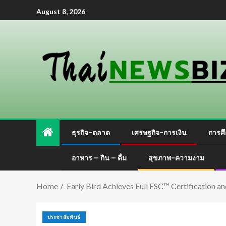
August 8, 2026
ธุรกิจ-ตลาด
เศรษฐกิจ-การเงิน
การศึ
อาหาร – กิน – ดื่ม
สุขภาพ-ความงาม
Home
Early Bird Achieves Full FSC™ Certification 
ประชาสัมพันธ์