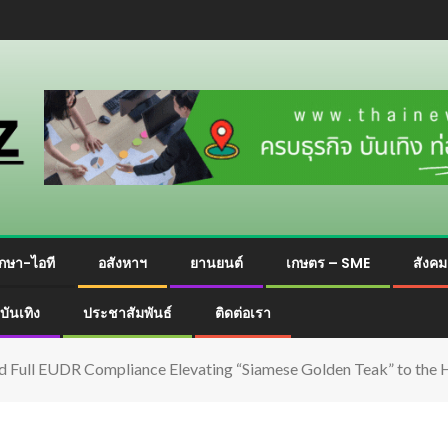
กษา-ไอที
อสังหาฯ
ยานยนต์
เกษตร – SME
สังค
บันเทิง
ประชาสัมพันธ์
ติดต่อเรา
and Full EUDR Compliance Elevating “Siamese Golden Teak” to the 