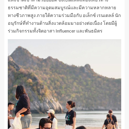
ธรรมชาติที่มีความอุดมสมบูรณ์และมีความหลากหลาย
ทางชีวภาพสูง ภายใต้ความร่วมมือกับ อเล็กซ์ เรนเดลล์ นัก
อนุรักษ์ที่ทำงานด้านสิ่งแวดล้อมมาอย่างต่อเนื่อง โดยมีผู้
ร่วมกิจกรรมทั้งจิตอาสา Influencer และพันธมิตร