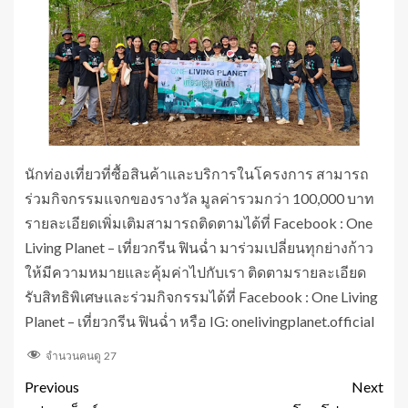
นักท่องเที่ยวที่ซื้อสินค้าและบริการในโครงการ สามารถ
ร่วมกิจกรรมแจกของรางวัล มูลค่ารวมกว่า 100,000 บาท
รายละเอียดเพิ่มเติมสามารถติดตามได้ที่ Facebook : One
Living Planet – เที่ยวกรีน ฟินฉ่ำ มาร่วมเปลี่ยนทุกย่างก้าว
ให้มีความหมายและคุ้มค่าไปกับเรา ติดตามรายละเอียด
รับสิทธิพิเศษและร่วมกิจกรรมได้ที่ Facebook : One Living
Planet – เที่ยวกรีน ฟินฉ่ำ หรือ IG: onelivingplanet.official
จำนวนคนดู
27
Previous
Next