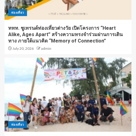
ท่องเที่ยว
ททท. ชูเทรนด์ท่องเที่ยวต่างวัย เปิดโครงการ “Heart
Alike, Ages Apart” สร้างความทรงจำร่วมผ่านการเดิน
ทาง ภายใต้แนวคิด “Memory of Connection”
July 20, 2026
admin
ท่องเที่ยว