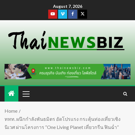
August 7, 2026
Home
ททท. ผนึกกำลังพันธมิตร อัดโปรแรง กระตุ้นท่องเที่ยวเชิง
นิเวศ ผ่านโครงการ “One Living Planet เที่ยวกรีน ฟินฉ่ำ”