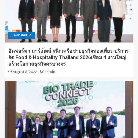
ประชาสัมพันธ์
อินฟอร์มา มาร์เก็ตส์ ผนึกเครือข่ายธุรกิจท่องเที่ยว-บริการ
จัด Food & Hospitality Thailand 2026เชื่อม 4 งานใหญ่
สร้างโอกาสธุรกิจครบวงจร
August 6, 2026
admin