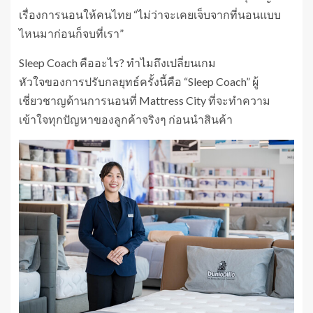
เรื่องการนอนให้คนไทย “ไม่ว่าจะเคยเจ็บจากที่นอนแบบ
ไหนมาก่อนก็จบที่เรา”
Sleep Coach คืออะไร? ทำไมถึงเปลี่ยนเกม
หัวใจของการปรับกลยุทธ์ครั้งนี้คือ “Sleep Coach” ผู้
เชี่ยวชาญด้านการนอนที่ Mattress City ที่จะทำความ
เข้าใจทุกปัญหาของลูกค้าจริงๆ ก่อนนำสินค้า