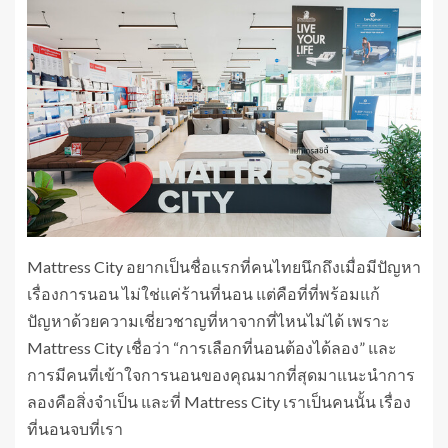
Mattress City อยากเป็นชื่อแรกที่คนไทยนึกถึงเมื่อมีปัญหา
เรื่องการนอน ไม่ใช่แค่ร้านที่นอน แต่คือที่ที่พร้อมแก้
ปัญหาด้วยความเชี่ยวชาญที่หาจากที่ไหนไม่ได้ เพราะ
Mattress City เชื่อว่า “การเลือกที่นอนต้องได้ลอง” และ
การมีคนที่เข้าใจการนอนของคุณมากที่สุดมาแนะนำการ
ลองคือสิ่งจำเป็น และที่ Mattress City เราเป็นคนนั้น เรื่อง
ที่นอนจบที่เรา