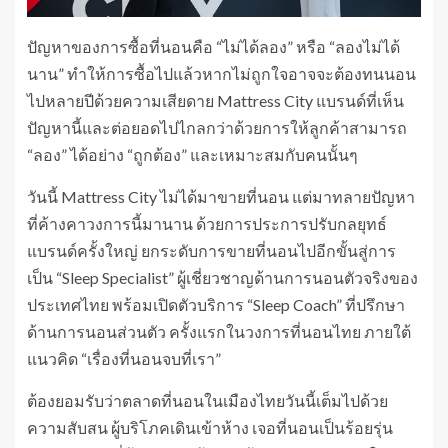
ปัญหาของการซื้อที่นอนคือ “ไม่ได้ลอง” หรือ “ลองไม่ได้
นาน” ทำให้การซื้อไปแล้วหากไม่ถูกใจอาจจะต้องทนนอน
ไปหลายปีด้วยความเสียดาย Mattress City แบรนด์ที่เห็น
ปัญหานี้และต่อยอดไปไกลกว่าด้วยการให้ลูกค้าสามารถ
“ลอง” ได้อย่าง “ถูกต้อง” และเหมาะสมกับคนนั้นๆ
วันนี้ Mattress City ไม่ได้มาขายที่นอน แต่มาทลายปัญหา
ที่ค้างคาวงการนี้มานาน ด้วยการประการปรับกลยุทธ์
แบรนด์ครั้งใหญ่ ยกระดับการขายที่นอนไปอีกขั้นสู่การ
เป็น “Sleep Specialist” ผู้เชี่ยวชาญด้านการนอนตัวจริงของ
ประเทศไทย พร้อมเปิดตัวบริการ “Sleep Coach” ที่ปรึกษา
ด้านการนอนส่วนตัว ครั้งแรกในวงการที่นอนไทย ภายใต้
แนวคิด “เรื่องที่นอนจบที่เรา”
ต้องยอมรับว่าตลาดที่นอนในเมืองไทยวันนี้เต็มไปด้วย
ความสับสน ผู้บริโภคเดินเข้าห้าง เจอที่นอนเป็นร้อยรุ่น