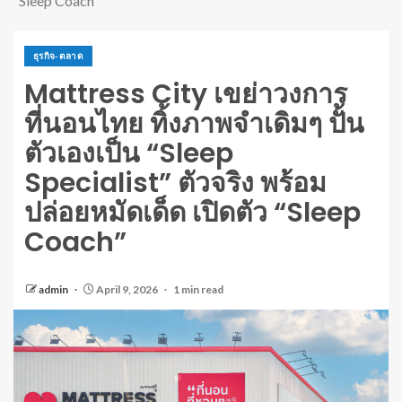
“Sleep Coach”
ธุรกิจ-ตลาด
Mattress City เขย่าวงการ
ที่นอนไทย ทิ้งภาพจำเดิมๆ ปั้น
ตัวเองเป็น “Sleep
Specialist” ตัวจริง พร้อม
ปล่อยหมัดเด็ด เปิดตัว “Sleep
Coach”
admin
April 9, 2026
1 min read