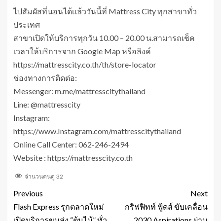
ไปสัมผัสที่นอนได้เเล้ววันนี้ที่ Mattress City ทุกสาขาทั่ว
ประเทศ
สาขาเปิดให้บริการทุกวัน 10.00 – 20.00 น.สามารถเช็ค
เวลาให้บริการจาก Google Map หรือลิงค์
https://mattresscity.co.th/th/store-locator
ช่องทางการติดต่อ:
Messenger: m.me/mattresscitythailand
Line: @mattresscity
Instagram:
https://www.Instagram.com/mattresscitythailand
Online Call Center: 062-246-2494
Website : https://mattresscity.co.th
จำนวนคนดู
32
Previous
Next
Flash Express รุกตลาดใหม่
กริฟฟิทท์ ฟู้ดส์ ขับเคลื่อน
เปิดบริการขนส่ง “ต้นไม้” ทั่ว
2030 Aspirations ผ่าน