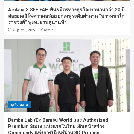
AirAsia X SEE FAH พันธมิตรทางธุรกิจยาวนานกว่า 20 ปี
ต่อยอดเสิร์ฟความอร่อย ยกเมนูระดับตำนาน “ข้าวหน้าไก่
ราชวงศ์” พุ่งทะยานสู่น่านฟ้า
August 6, 2026
admin
ธุรกิจ-ตลาด
Bambu Lab เปิด Bambu World และ Authorized
Premium Store แห่งแรกในไทย เดินหน้าสร้าง
Community แห่งการเรียนรู้ผ่าน 3D Printing