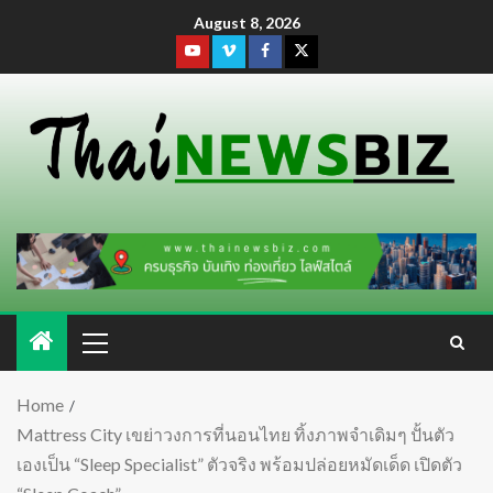
August 8, 2026
Home
Mattress City เขย่าวงการที่นอนไทย ทิ้งภาพจำเดิมๆ ปั้นตัว
เองเป็น “Sleep Specialist” ตัวจริง พร้อมปล่อยหมัดเด็ด เปิดตัว