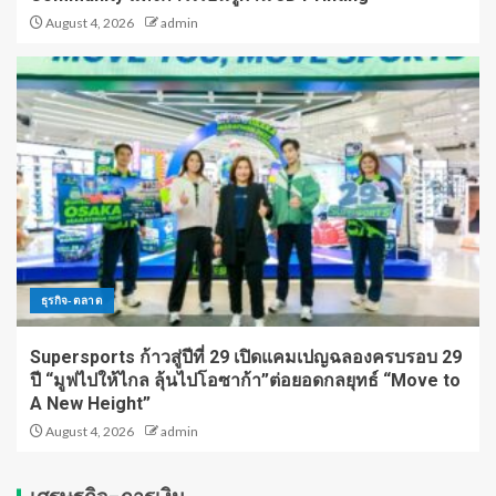
August 4, 2026
admin
ธุรกิจ-ตลาด
Supersports ก้าวสู่ปีที่ 29 เปิดแคมเปญฉลองครบรอบ 29
ปี “มูฟไปให้ไกล ลุ้นไปโอซาก้า”ต่อยอดกลยุทธ์ “Move to
A New Height”
August 4, 2026
admin