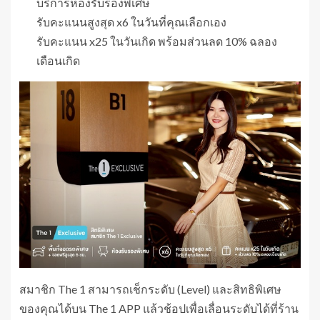
บริการห้องรับรองพิเศษ
รับคะแนนสูงสุด x6 ในวันที่คุณเลือกเอง
รับคะแนน x25 ในวันเกิด พร้อมส่วนลด 10% ฉลอง
เดือนเกิด
สมาชิก The 1 สามารถเช็กระดับ (Level) และสิทธิพิเศษ
ของคุณได้บน The 1 APP แล้วช้อปเพื่อเลื่อนระดับได้ที่ร้าน