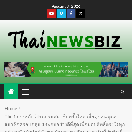
August 7, 2026
Home
The 1 ยกระดับโปรแกรมสมาชิกครั้งใหญ่เพื่อทุกคน ดูแล
สมาชิกครอบคลุม 4 ระดับอย่างดีที่สุด เพื่อมอบสิทธิ์ตรงใจทุก