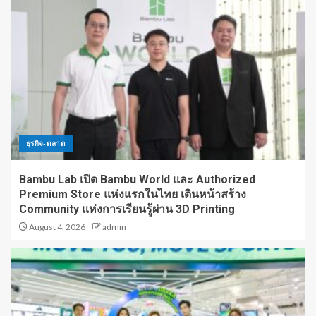
ธุรกิจ-ตลาด
Bambu Lab เปิด Bambu World และ Authorized
Premium Store แห่งแรกในไทย เดินหน้าสร้าง
Community แห่งการเรียนรู้ผ่าน 3D Printing
August 4, 2026
admin