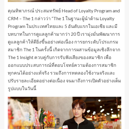
คุณทิพาภรณ์ ประสมทรัพย์ Head of Loyalty Program and
CRM – The 1 กล่าวว่า “The 1 ในฐานะผู้นำด้าน Loyalty
Program ในประเทศไทยและ 5 อันดับแรกในเอเชีย และมี
บทบาทในการดูแลลูกค้ามากว่า 20 ปี เรามุ่งมั่นพัฒนาการ
ดูแลลูกค้าให้ดียิ่งขึ้นอย่างต่อเนื่อง การยกระดับโปรแกรม
สมาชิก The 1 ในครั้งนี้ เกิดจากการผสานข้อมูลเชิงลึกจาก
The 1 Insight ควบคู่กับการรับฟังเสียงของสมาชิก เพื่อ
ออกแบบประสบการณ์ที่ตอบโจทย์ความต้องการสมาชิก
ทุกคนได้อย่างแท้จริง รวมถึงการทดลองใช้งานจริงและ
ปรับรายละเอียดอย่างต่อเนื่อง จนมาถึงการเปิดตัวอย่างเต็ม
รูปแบบในวันนี้