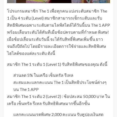
โปรแกรมสมาชิก The 1 เพื่อทุกคน แบ่งระดับสมาชิก The
1 เป็น 4 ระดับ (Level) สมาชิกสามารถเช็กระดับและรับ
สิทธิพิเศษเฉพาะระดับตามไลฟ์สไตล์ได้วันนี้บน The 1 APP
พร้อมเลื่อนระดับได้ทันทีเมื่อช้อปครบตามที่กำหนด พิเศษ!
เมื่อช้อปเลื่อนระดับวันนี้ จะได้รับสิทธิ์พิเศษเพิ่มขึ้น ยาว
จนถึงปีถัดไป โดยมีรายละเอียดการใช้จ่ายและสิทธิพิเศษ
ไฮไลต์ของแต่ละระดับ ดังนี้
สมาชิก The 1 ระดับ 1 (Level 1) รับสิทธิพิเศษของคุณ ดังนี้
ส่วนลด 5% ในเครือ เซ็นทรัล รีเทล
สะสมและแลกคะแนน The 1 เป็นสิทธิประโยชน์ต่างๆ
บน The 1 APP
สมาชิก The 1 ระดับ 2 (Level 2) : ช้อปสะสม 50,000 บาท ใน
เครือ เซ็นทรัล รีเทล รับสิทธิพิเศษมากขึ้นอีกขั้น
แลกคะแนนเรตพิเศษ 2,000 คะแนน รับคูปองเงินสด