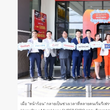
เมื่อ “หน้าร้อน” กลายเป็นช่วงเวลาที่หลายคนเริ่มรี