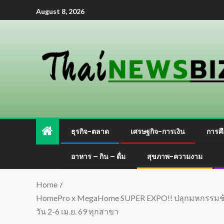
August 8, 2026
ธุรกิจ-ตลาด
เศรษฐกิจ-การเงิน
การศึ
อาหาร – กิน – ดื่ม
สุขภาพ-ความงาม
Home
HomePro x MegaHome SUPER EXPO!! ปลุกมหกรรมช้อปเรื
วัน 2-6 เม.ย. 69 ทุกสาขา