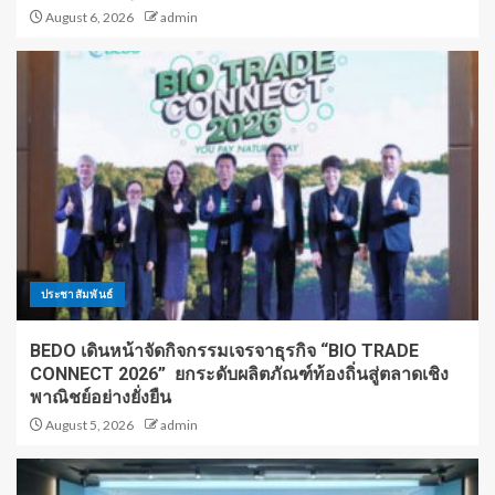
August 6, 2026
admin
ประชาสัมพันธ์
BEDO เดินหน้าจัดกิจกรรมเจรจาธุรกิจ “BIO TRADE
CONNECT 2026” ยกระดับผลิตภัณฑ์ท้องถิ่นสู่ตลาดเชิง
พาณิชย์อย่างยั่งยืน
August 5, 2026
admin