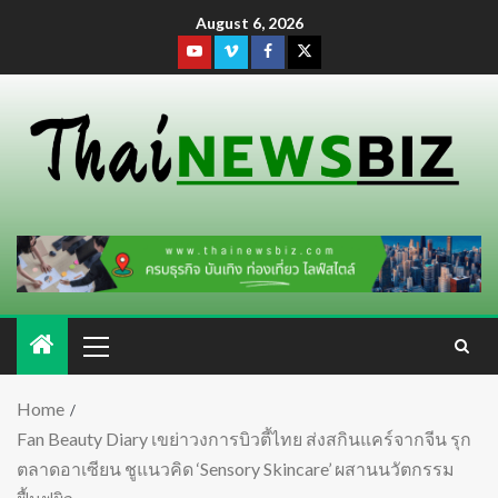
August 6, 2026
Home
Fan Beauty Diary เขย่าวงการบิวตี้ไทย ส่งสกินแคร์จากจีน รุก
ตลาดอาเซียน ชูแนวคิด ‘Sensory Skincare’ ผสานนวัตกรรม