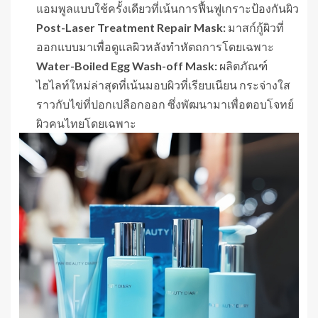
แอมพูลแบบใช้ครั้งเดียวที่เน้นการฟื้นฟูเกราะป้องกันผิว
Post-Laser Treatment Repair Mask:
มาสก์กู้ผิวที่
ออกแบบมาเพื่อดูแลผิวหลังทำหัตถการโดยเฉพาะ
Water-Boiled Egg Wash-off Mask:
ผลิตภัณฑ์
ไฮไลท์ใหม่ล่าสุดที่เน้นมอบผิวที่เรียบเนียน กระจ่างใส
ราวกับไข่ที่ปอกเปลือกออก ซึ่งพัฒนามาเพื่อตอบโจทย์
ผิวคนไทยโดยเฉพาะ