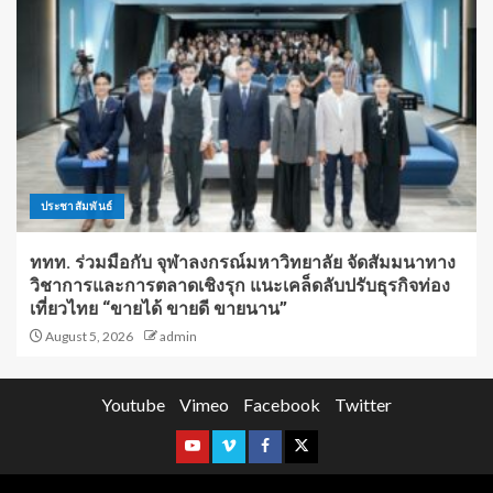
ประชาสัมพันธ์
ททท. ร่วมมือกับ จุฬาลงกรณ์มหาวิทยาลัย จัดสัมมนาทาง
วิชาการและการตลาดเชิงรุก แนะเคล็ดลับปรับธุรกิจท่อง
เที่ยวไทย “ขายได้ ขายดี ขายนาน”
August 5, 2026
admin
Youtube
Vimeo
Facebook
Twitter