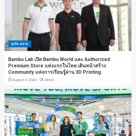
ธุรกิจ-ตลาด
Bambu Lab เปิด Bambu World และ Authorized
Premium Store แห่งแรกในไทย เดินหน้าสร้าง
Community แห่งการเรียนรู้ผ่าน 3D Printing
August 4, 2026
admin