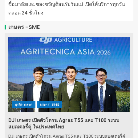
ซื้อมาลัยและของขวัญต้อนรับวันแม่ เปิดให้บริการทุกวัน
ตลอด 24 ชั่วโมง
เกษตร -SME
ธุรกิจ-ตลาด
เกษตร - SME
DJI เกษตร เปิดตัวโดรน Agras T55 และ T100 ระบบ
แบตเตอรี่คู่ ในประเทศไทย
DJI เกษตร เปิดตัวโดรน Agras T55 และ T100 ระบบแบตเตอรี่คู่