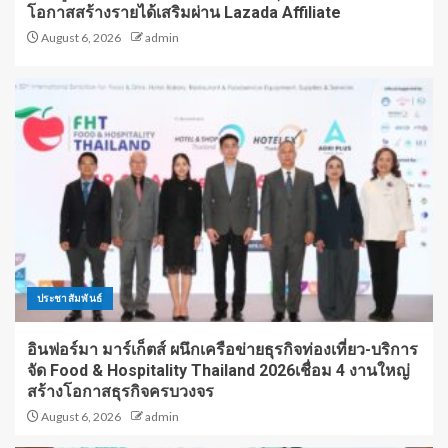
โอกาสสร้างรายได้เสริมผ่าน Lazada Affiliate
August 6, 2026
admin
ประชาสัมพันธ์
อินฟอร์มา มาร์เก็ตส์ ผนึกเครือข่ายธุรกิจท่องเที่ยว-บริการ
จัด Food & Hospitality Thailand 2026เชื่อม 4 งานใหญ่
สร้างโอกาสธุรกิจครบวงจร
August 6, 2026
admin