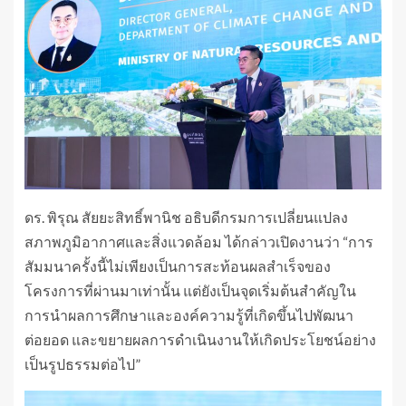
ดร. พิรุณ สัยยะสิทธิ์พานิช อธิบดีกรมการเปลี่ยนแปลง
สภาพภูมิอากาศและสิ่งแวดล้อม ได้กล่าวเปิดงานว่า “การ
สัมมนาครั้งนี้ไม่เพียงเป็นการสะท้อนผลสำเร็จของ
โครงการที่ผ่านมาเท่านั้น แต่ยังเป็นจุดเริ่มต้นสำคัญใน
การนำผลการศึกษาและองค์ความรู้ที่เกิดขึ้นไปพัฒนา
ต่อยอด และขยายผลการดำเนินงานให้เกิดประโยชน์อย่าง
เป็นรูปธรรมต่อไป”