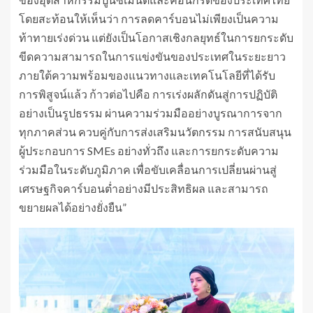
โดยสะท้อนให้เห็นว่า การลดคาร์บอนไม่เพียงเป็นความ
ท้าทายเร่งด่วน แต่ยังเป็นโอกาสเชิงกลยุทธ์ในการยกระดับ
ขีดความสามารถในการแข่งขันของประเทศในระยะยาว
ภายใต้ความพร้อมของแนวทางและเทคโนโลยีที่ได้รับ
การพิสูจน์แล้ว ก้าวต่อไปคือ การเร่งผลักดันสู่การปฏิบัติ
อย่างเป็นรูปธรรม ผ่านความร่วมมืออย่างบูรณาการจาก
ทุกภาคส่วน ควบคู่กับการส่งเสริมนวัตกรรม การสนับสนุน
ผู้ประกอบการ SMEs อย่างทั่วถึง และการยกระดับความ
ร่วมมือในระดับภูมิภาค เพื่อขับเคลื่อนการเปลี่ยนผ่านสู่
เศรษฐกิจคาร์บอนต่ำอย่างมีประสิทธิผล และสามารถ
ขยายผลได้อย่างยั่งยืน”