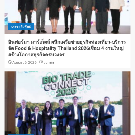
ประชาสัมพันธ์
อินฟอร์มา มาร์เก็ตส์ ผนึกเครือข่ายธุรกิจท่องเที่ยว-บริการ
จัด Food & Hospitality Thailand 2026เชื่อม 4 งานใหญ่
สร้างโอกาสธุรกิจครบวงจร
August 6, 2026
admin