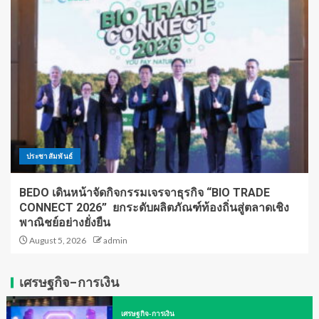
ประชาสัมพันธ์
BEDO เดินหน้าจัดกิจกรรมเจรจาธุรกิจ “BIO TRADE
CONNECT 2026” ยกระดับผลิตภัณฑ์ท้องถิ่นสู่ตลาดเชิง
พาณิชย์อย่างยั่งยืน
August 5, 2026
admin
เศรษฐกิจ-การเงิน
เศรษฐกิจ-การเงิน