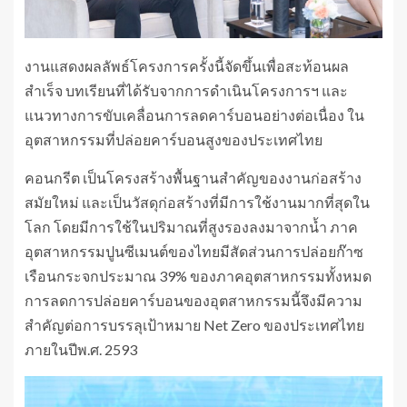
งานแสดงผลลัพธ์โครงการครั้งนี้จัดขึ้นเพื่อสะท้อนผล
สำเร็จ บทเรียนที่ได้รับจากการดำเนินโครงการฯ และ
แนวทางการขับเคลื่อนการลดคาร์บอนอย่างต่อเนื่อง ใน
อุตสาหกรรมที่ปล่อยคาร์บอนสูงของประเทศไทย
คอนกรีต เป็นโครงสร้างพื้นฐานสำคัญของงานก่อสร้าง
สมัยใหม่ และเป็นวัสดุก่อสร้างที่มีการใช้งานมากที่สุดใน
โลก โดยมีการใช้ในปริมาณที่สูงรองลงมาจากน้ำ ภาค
อุตสาหกรรมปูนซีเมนต์ของไทยมีสัดส่วนการปล่อยก๊าซ
เรือนกระจกประมาณ 39% ของภาคอุตสาหกรรมทั้งหมด
การลดการปล่อยคาร์บอนของอุตสาหกรรมนี้จึงมีความ
สำคัญต่อการบรรลุเป้าหมาย Net Zero ของประเทศไทย
ภายในปีพ.ศ. 2593