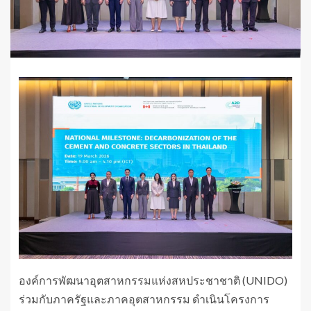
องค์การพัฒนาอุตสาหกรรมแห่งสหประชาชาติ (UNIDO)
ร่วมกับภาครัฐและภาคอุตสาหกรรม ดำเนินโครงการ