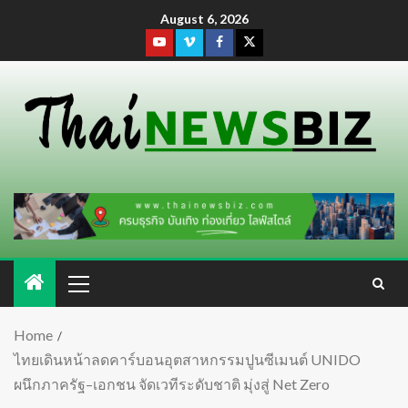
August 6, 2026
Home
ไทยเดินหน้าลดคาร์บอนอุตสาหกรรมปูนซีเมนต์ UNIDO
ผนึกภาครัฐ–เอกชน จัดเวทีระดับชาติ มุ่งสู่ Net Zero