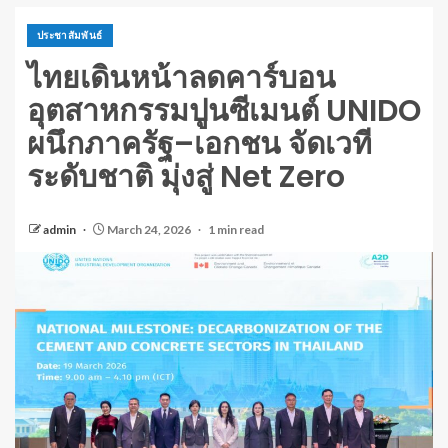
ประชาสัมพันธ์
ไทยเดินหน้าลดคาร์บอน
อุตสาหกรรมปูนซีเมนต์ UNIDO
ผนึกภาครัฐ–เอกชน จัดเวที
ระดับชาติ มุ่งสู่ Net Zero
admin
March 24, 2026
1 min read