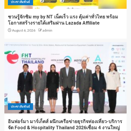
ประชาสัมพันธ์
ชวนรู้จักซิม my by NT เน็ตเร็ว แรง คุ้มค่าทั่วไทย พร้อม
โอกาสสร้างรายได้เสริมผ่าน Lazada Affiliate
August 6, 2026
admin
ประชาสัมพันธ์
อินฟอร์มา มาร์เก็ตส์ ผนึกเครือข่ายธุรกิจท่องเที่ยว-บริการ
จัด Food & Hospitality Thailand 2026เชื่อม 4 งานใหญ่