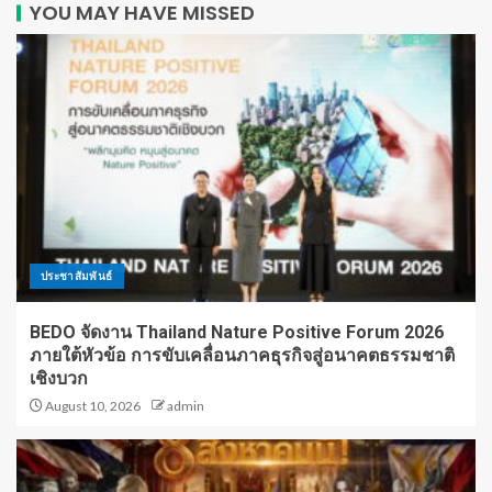
YOU MAY HAVE MISSED
ประชาสัมพันธ์
BEDO จัดงาน Thailand Nature Positive Forum 2026
ภายใต้หัวข้อ การขับเคลื่อนภาคธุรกิจสู่อนาคตธรรมชาติ
เชิงบวก
August 10, 2026
admin