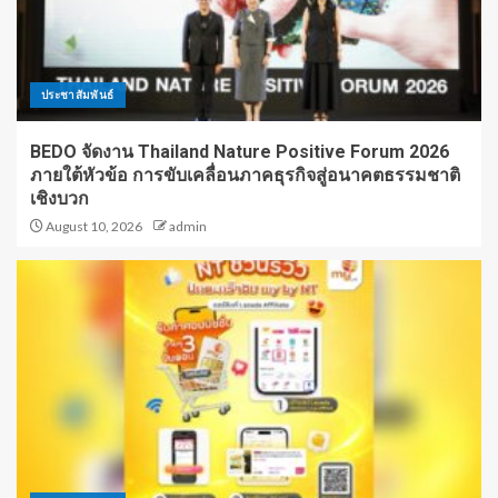
ประชาสัมพันธ์
BEDO จัดงาน Thailand Nature Positive Forum 2026
ภายใต้หัวข้อ การขับเคลื่อนภาคธุรกิจสู่อนาคตธรรมชาติ
เชิงบวก
August 10, 2026
admin