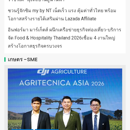
ชวนรู้จักซิม my by NT เน็ตเร็ว แรง คุ้มค่าทั่วไทย พร้อม
โอกาสสร้างรายได้เสริมผ่าน Lazada Affiliate
อินฟอร์มา มาร์เก็ตส์ ผนึกเครือข่ายธุรกิจท่องเที่ยว-บริการ
จัด Food & Hospitality Thailand 2026เชื่อม 4 งานใหญ่
สร้างโอกาสธุรกิจครบวงจร
เกษตร -SME