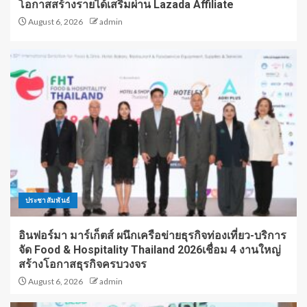
โอกาสสร้างรายได้เสริมผ่าน Lazada Affiliate
August 6, 2026
admin
ประชาสัมพันธ์
อินฟอร์มา มาร์เก็ตส์ ผนึกเครือข่ายธุรกิจท่องเที่ยว-บริการ
จัด Food & Hospitality Thailand 2026เชื่อม 4 งานใหญ่
สร้างโอกาสธุรกิจครบวงจร
August 6, 2026
admin