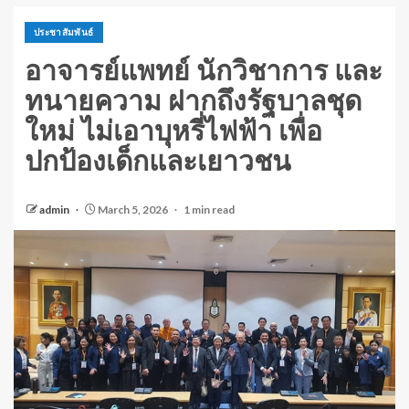
ประชาสัมพันธ์
อาจารย์แพทย์ นักวิชาการ และ
ทนายความ ฝากถึงรัฐบาลชุด
ใหม่ ไม่เอาบุหรี่ไฟฟ้า เพื่อ
ปกป้องเด็กและเยาวชน
admin
March 5, 2026
1 min read