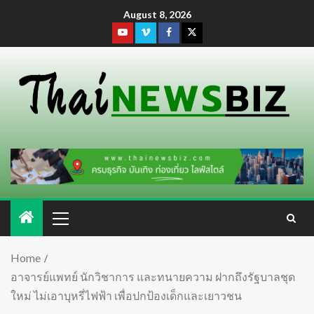
August 8, 2026
Home
อาจารย์แพทย์ นักวิชาการ และทนายความ ฝากถึงรัฐบาลชุด
ใหม่ ไม่เอาบุหรี่ไฟฟ้า เพื่อปกป้องเด็กและเยาวชน