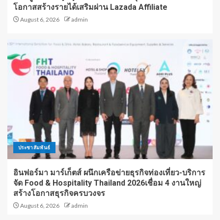
โอกาสสร้างรายได้เสริมผ่าน Lazada Affiliate
August 6, 2026
admin
ประชาสัมพันธ์
อินฟอร์มา มาร์เก็ตส์ ผนึกเครือข่ายธุรกิจท่องเที่ยว-บริการ
จัด Food & Hospitality Thailand 2026เชื่อม 4 งานใหญ่
สร้างโอกาสธุรกิจครบวงจร
August 6, 2026
admin