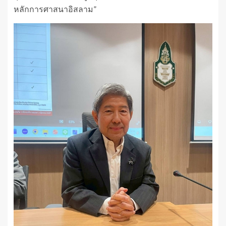
หลักการศาสนาอิสลาม”