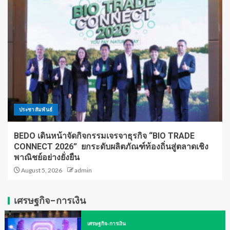
ประชาสัมพันธ์
BEDO เดินหน้าจัดกิจกรรมเจรจาธุรกิจ “BIO TRADE
CONNECT 2026” ยกระดับผลิตภัณฑ์ท้องถิ่นสู่ตลาดเชิง
พาณิชย์อย่างยั่งยืน
August 5, 2026
admin
เศรษฐกิจ-การเงิน
เศรษฐกิจ-การเงิน