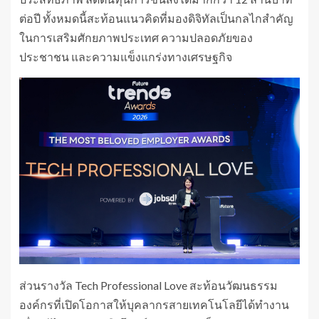
ต่อปี ทั้งหมดนี้สะท้อนแนวคิดที่มองดิจิทัลเป็นกลไกสำคัญ
ในการเสริมศักยภาพประเทศ ความปลอดภัยของ
ประชาชน และความแข็งแกร่งทางเศรษฐกิจ
ส่วนรางวัล Tech Professional Love สะท้อนวัฒนธรรม
องค์กรที่เปิดโอกาสให้บุคลากรสายเทคโนโลยีได้ทำงาน