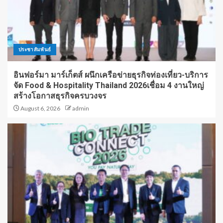
ประชาสัมพันธ์
อินฟอร์มา มาร์เก็ตส์ ผนึกเครือข่ายธุรกิจท่องเที่ยว-บริการ
จัด Food & Hospitality Thailand 2026เชื่อม 4 งานใหญ่
สร้างโอกาสธุรกิจครบวงจร
August 6, 2026
admin