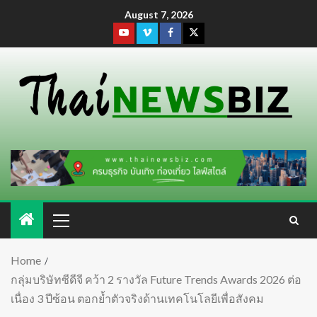
August 7, 2026
Home
กลุ่มบริษัทซีดีจี คว้า 2 รางวัล Future Trends Awards 2026 ต่อ
เนื่อง 3 ปีซ้อน ตอกย้ำตัวจริงด้านเทคโนโลยีเพื่อสังคม