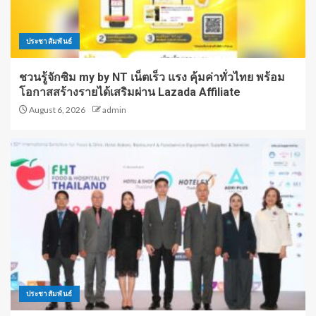
ประชาสัมพันธ์
ชวนรู้จักซิม my by NT เน็ตเร็ว แรง คุ้มค่าทั่วไทย พร้อม
โอกาสสร้างรายได้เสริมผ่าน Lazada Affiliate
August 6, 2026
admin
ประชาสัมพันธ์