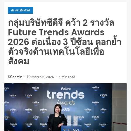
ประชาสัมพันธ์
กลุ่มบริษัทซีดีจี คว้า 2 รางวัล
Future Trends Awards
2026 ต่อเนื่อง 3 ปีซ้อน ตอกย้ำ
ตัวจริงด้านเทคโนโลยีเพื่อ
สังคม
admin
March 2, 2026
1 min read