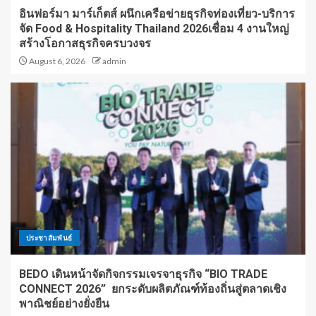
อินฟอร์มา มาร์เก็ตส์ ผนึกเครือข่ายธุรกิจท่องเที่ยว-บริการ
จัด Food & Hospitality Thailand 2026เชื่อม 4 งานใหญ่
สร้างโอกาสธุรกิจครบวงจร
August 6, 2026
admin
ประชาสัมพันธ์
BEDO เดินหน้าจัดกิจกรรมเจรจาธุรกิจ “BIO TRADE
CONNECT 2026” ยกระดับผลิตภัณฑ์ท้องถิ่นสู่ตลาดเชิง
พาณิชย์อย่างยั่งยืน