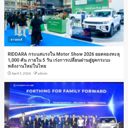
ยานยนต์
RIDDARA กระแสแรงใน Motor Show 2026 ยอดจองทะลุ
1,000 คัน ภายใน 5 วัน เร่งการเปลี่ยนผ่านสู่ยุคกระบะ
พลังงานใหม่ในไทย
April 3, 2026
admin