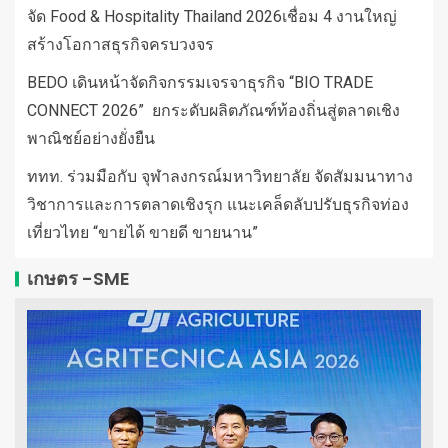
จัด Food & Hospitality Thailand 2026เชื่อม 4 งานใหญ่
สร้างโอกาสธุรกิจครบวงจร
BEDO เดินหน้าจัดกิจกรรมเจรจาธุรกิจ “BIO TRADE
CONNECT 2026” ยกระดับผลิตภัณฑ์ท้องถิ่นสู่ตลาดเชิง
พาณิชย์อย่างยั่งยืน
ททท. ร่วมมือกับ จุฬาลงกรณ์มหาวิทยาลัย จัดสัมมนาทาง
วิชาการและการตลาดเชิงรุก แนะเคล็ดลับปรับธุรกิจท่อง
เที่ยวไทย “ขายได้ ขายดี ขายนาน”
เกษตร -SME