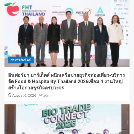
ประชาสัมพันธ์
อินฟอร์มา มาร์เก็ตส์ ผนึกเครือข่ายธุรกิจท่องเที่ยว-บริการ
จัด Food & Hospitality Thailand 2026เชื่อม 4 งานใหญ่
สร้างโอกาสธุรกิจครบวงจร
August 6, 2026
admin