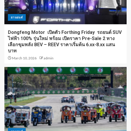
ยานยนต์
Dongfeng Motor เปิดตัว Forthing Friday รถยนต์ SUV
ไฟฟ้า 100% รุ่นใหม่ พร้อม เปิดราคา Pre-Sale 2 ทาง
เลือกขุมพลัง BEV – REEV ราคาเริ่มต้น 6.xx-8.xx แสน
บาท
March 10, 2026
admin