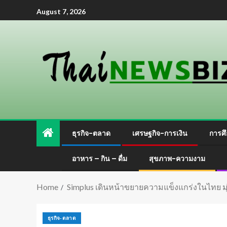
August 7, 2026
ธุรกิจ-ตลาด
เศรษฐกิจ-การเงิน
การศึ
อาหาร – กิน – ดื่ม
สุขภาพ-ความงาม
Home
Simplus เดินหน้าขยายความแข็งแกร่งในไทย มุ่ง
ธุรกิจ-ตลาด