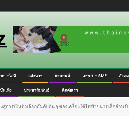
กษา-ไอที
อสังหาฯ
ยานยนต์
เกษตร – SME
สังค
บันเทิง
ประชาสัมพันธ์
ติดต่อเรา
สู่การเป็นตัวเลือกอันดับต้น ๆ ของเครื่องใช้ไฟฟ้าขนาดเล็กสำหรับ