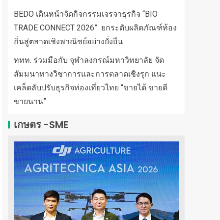
BEDO เดินหน้าจัดกิจกรรมเจรจาธุรกิจ “BIO
TRADE CONNECT 2026” ยกระดับผลิตภัณฑ์ท้อง
ถิ่นสู่ตลาดเชิงพาณิชย์อย่างยั่งยืน
ททท. ร่วมมือกับ จุฬาลงกรณ์มหาวิทยาลัย จัด
สัมมนาทางวิชาการและการตลาดเชิงรุก แนะ
เคล็ดลับปรับธุรกิจท่องเที่ยวไทย “ขายได้ ขายดี
ขายนาน”
เกษตร -SME