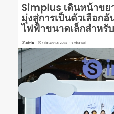
Simplus เดินหน้าขย
มุ่งสู่การเป็นตัวเลือกอ
ไฟฟ้าขนาดเล็กสำหรับค
admin
February 18, 2026
1 min read