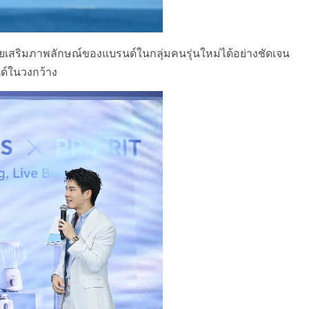
ยเสริมภาพลักษณ์ของแบรนด์ในกลุ่มคนรุ่นใหม่ได้อย่างชัดเจน
นด์ในวงกว้าง