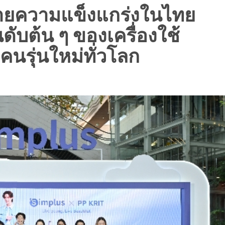
ายความแข็งแกร่งในไทย
ันดับต้น ๆ ของเครื่องใช้
นรุ่นใหม่ทั่วโลก