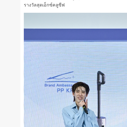
รางวัลสุดเอ็กซ์คลูซีฟ