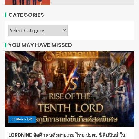
CATEGORIES
YOU MAY HAVE MISSED
การศึกษา-ไอที
LORDNINE จัดศึกคนดังสายเกม ไทย ปะทะ ฟิลิปปินส์ ใน