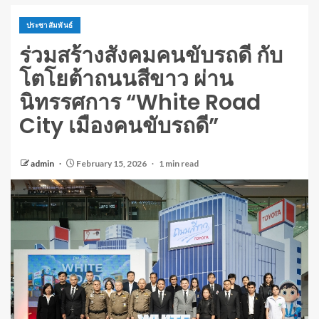
ประชาสัมพันธ์
ร่วมสร้างสังคมคนขับรถดี กับ
โตโยต้าถนนสีขาว ผ่าน
นิทรรศการ “White Road
City เมืองคนขับรถดี”
admin
February 15, 2026
1 min read