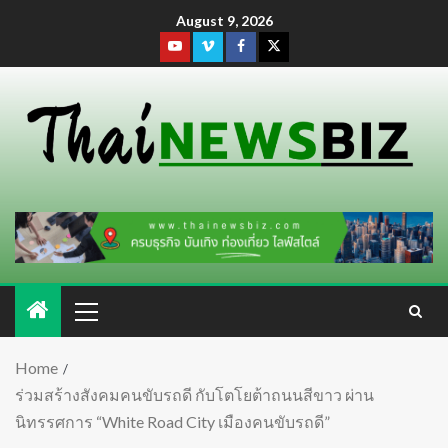
August 9, 2026
Home
ร่วมสร้างสังคมคนขับรถดี กับโตโยต้าถนนสีขาว ผ่าน
นิทรรศการ “White Road City เมืองคนขับรถดี”