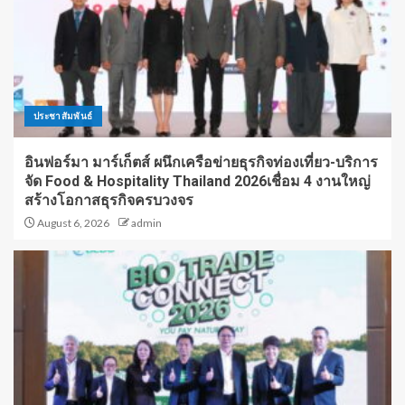
ประชาสัมพันธ์
อินฟอร์มา มาร์เก็ตส์ ผนึกเครือข่ายธุรกิจท่องเที่ยว-บริการ
จัด Food & Hospitality Thailand 2026เชื่อม 4 งานใหญ่
สร้างโอกาสธุรกิจครบวงจร
August 6, 2026
admin