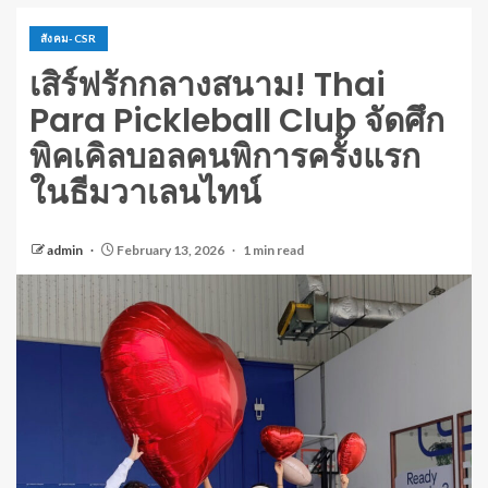
สังคม-CSR
เสิร์ฟรักกลางสนาม! Thai
Para Pickleball Club จัดศึก
พิคเคิลบอลคนพิการครั้งแรก
ในธีมวาเลนไทน์
admin
February 13, 2026
1 min read