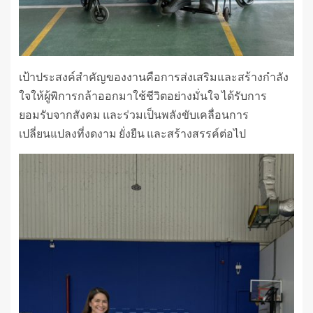
เป้าประสงค์สำคัญของงานคือการส่งเสริมและสร้างกำลัง
ใจให้ผู้พิการกล้าออกมาใช้ชีวิตอย่างมั่นใจ ได้รับการ
ยอมรับจากสังคม และร่วมเป็นพลังขับเคลื่อนการ
เปลี่ยนแปลงที่งดงาม ยั่งยืน และสร้างสรรค์ต่อไป