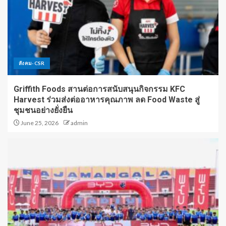
สังคม-CSR
Griffith Foods สานต่อการสนับสนุนกิจกรรม KFC
Harvest ร่วมส่งต่ออาหารคุณภาพ ลด Food Waste สู่
ชุมชนอย่างยั่งยืน
June 25, 2026
admin