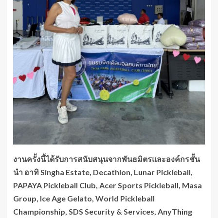
งานครั้งนี้ได้รับการสนับสนุนจากพันธมิตรและองค์กรชั้น
นำ อาทิ
Singha Estate, Decathlon, Lunar Pickleball,
PAPAYA Pickleball Club, Acer Sports Pickleball, Masa
Group, Ice Age Gelato, World Pickleball
Championship, SDS Security & Services, AnyThing