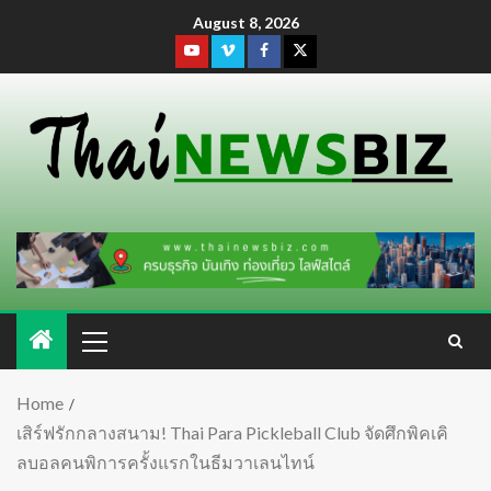
August 8, 2026
Home
เสิร์ฟรักกลางสนาม! Thai Para Pickleball Club จัดศึกพิคเคิ
ลบอลคนพิการครั้งแรกในธีมวาเลนไทน์