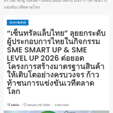
สร้างมาตรฐานสินค้าให้เติบโตอย่างครบวงจร ก้าวท้าชนการ
แข่งขันเวทีตลาดโลก
ประชาสัมพันธ์
“เซ็นทรัลแล็บไทย” ลุยยกระดับ
ผู้ประกอบการไทยในกิจกรรม
SME SMART UP & SME
LEVEL UP 2026 ต่อยอด
โครงการสร้างมาตรฐานสินค้า
ให้เติบโตอย่างครบวงจร ก้าว
ท้าชนการแข่งขันเวทีตลาด
โลก
admin
January 30, 2026
1 min read