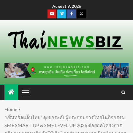
August 9, 2026
Home
“เซ็นทรัลแล็บไทย” ลุยยกระดับผู้ประกอบการไทยในกิจกรรม
SME SMART UP & SME LEVEL UP 2026 ต่อยอดโครงการ