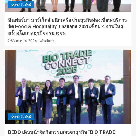
ประชาสัมพันธ์
อินฟอร์มา มาร์เก็ตส์ ผนึกเครือข่ายธุรกิจท่องเที่ยว-บริการ
จัด Food & Hospitality Thailand 2026เชื่อม 4 งานใหญ่
สร้างโอกาสธุรกิจครบวงจร
August 6, 2026
admin
ประชาสัมพันธ์
BEDO เดินหน้าจัดกิจกรรมเจรจาธุรกิจ “BIO TRADE