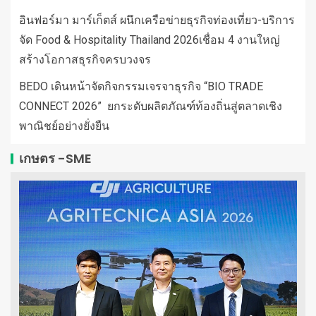
อินฟอร์มา มาร์เก็ตส์ ผนึกเครือข่ายธุรกิจท่องเที่ยว-บริการ
จัด Food & Hospitality Thailand 2026เชื่อม 4 งานใหญ่
สร้างโอกาสธุรกิจครบวงจร
BEDO เดินหน้าจัดกิจกรรมเจรจาธุรกิจ “BIO TRADE
CONNECT 2026” ยกระดับผลิตภัณฑ์ท้องถิ่นสู่ตลาดเชิง
พาณิชย์อย่างยั่งยืน
เกษตร -SME