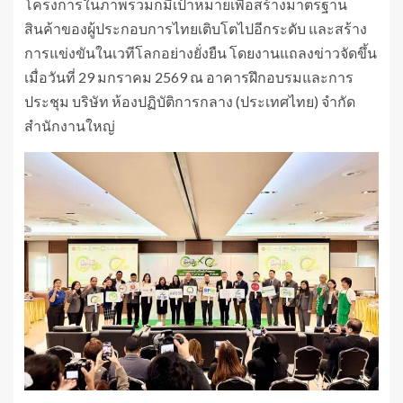
โครงการในภาพรวมก็มีเป้าหมายเพื่อสร้างมาตรฐาน
สินค้าของผู้ประกอบการไทยเติบโตไปอีกระดับ และสร้าง
การแข่งขันในเวทีโลกอย่างยั่งยืน โดยงานแถลงข่าวจัดขึ้น
เมื่อวันที่ 29 มกราคม 2569 ณ อาคารฝึกอบรมและการ
ประชุม บริษัท ห้องปฏิบัติการกลาง (ประเทศไทย) จำกัด
สำนักงานใหญ่