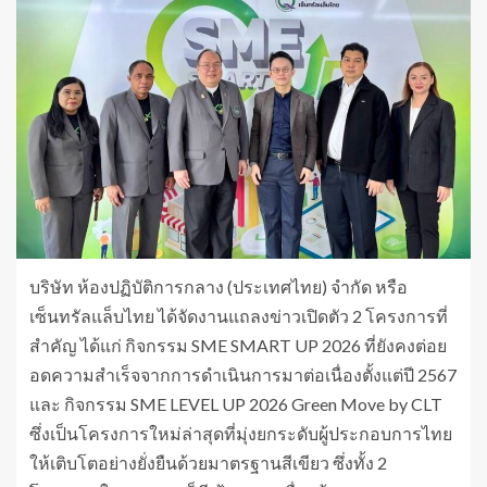
บริษัท ห้องปฏิบัติการกลาง (ประเทศไทย) จำกัด หรือ
เซ็นทรัลแล็บไทย ได้จัดงานแถลงข่าวเปิดตัว 2 โครงการที่
สำคัญ ได้แก่ กิจกรรม SME SMART UP 2026 ที่ยังคงต่อย
อดความสำเร็จจากการดำเนินการมาต่อเนื่องตั้งแต่ปี 2567
และ กิจกรรม SME LEVEL UP 2026 Green Move by CLT
ซึ่งเป็นโครงการใหม่ล่าสุดที่มุ่งยกระดับผู้ประกอบการไทย
ให้เติบโตอย่างยั่งยืนด้วยมาตรฐานสีเขียว ซึ่งทั้ง 2