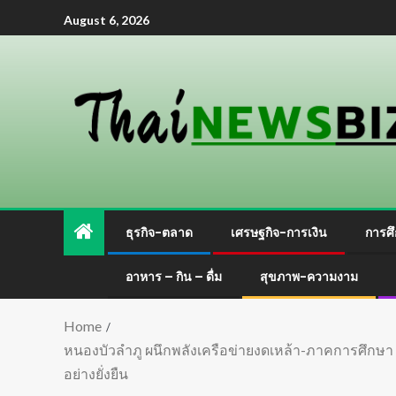
August 6, 2026
ธุรกิจ-ตลาด
เศรษฐกิจ-การเงิน
การศึ
อาหาร – กิน – ดื่ม
สุขภาพ-ความงาม
Home
หนองบัวลำภู ผนึกพลังเครือข่ายงดเหล้า-ภาคการศึกษา ขั
อย่างยั่งยืน