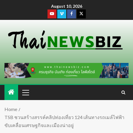
August 10, 2026
Home
TSB ชวนสร้างสรรค์คลิปท่องเที่ยว 124 เส้นทางรถเมล์ไฟฟ้า
ขับเคลื่อนเศรษฐกิจและเมืองน่าอยู่