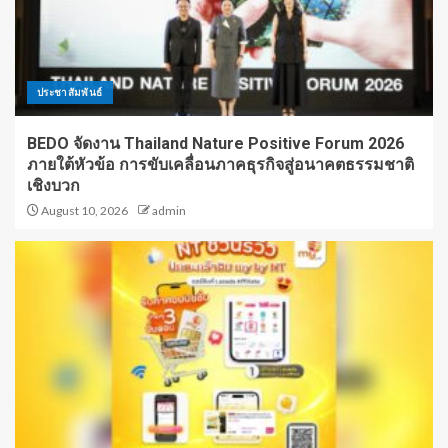
ประชาสัมพันธ์
BEDO จัดงาน Thailand Nature Positive Forum 2026
ภายใต้หัวข้อ การขับเคลื่อนภาคธุรกิจสู่อนาคตธรรมชาติ
เชิงบวก
August 10, 2026
admin