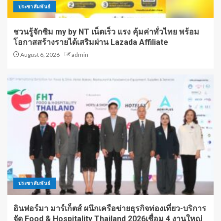
ประชาสัมพันธ์
ชวนรู้จักซิม my by NT เน็ตเร็ว แรง คุ้มค่าทั่วไทย พร้อม
โอกาสสร้างรายได้เสริมผ่าน Lazada Affiliate
August 6, 2026
admin
ประชาสัมพันธ์
อินฟอร์มา มาร์เก็ตส์ ผนึกเครือข่ายธุรกิจท่องเที่ยว-บริการ
จัด Food & Hospitality Thailand 2026เชื่อม 4 งานใหญ่