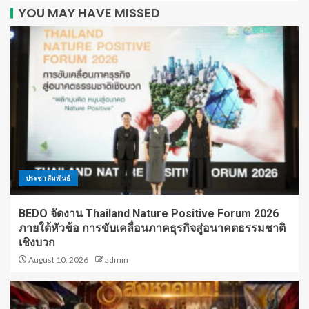
YOU MAY HAVE MISSED
ประชาสัมพันธ์
BEDO จัดงาน Thailand Nature Positive Forum 2026
ภายใต้หัวข้อ การขับเคลื่อนภาคธุรกิจสู่อนาคตธรรมชาติ
เชิงบวก
August 10, 2026
admin