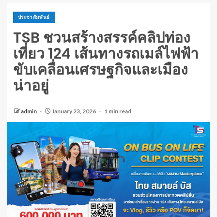
ประชาสัมพันธ์
TSB ชวนสร้างสรรค์คลิปท่อง
เที่ยว 124 เส้นทางรถเมล์ไฟฟ้า
ขับเคลื่อนเศรษฐกิจและเมือง
น่าอยู่
admin
January 23, 2026
1 min read