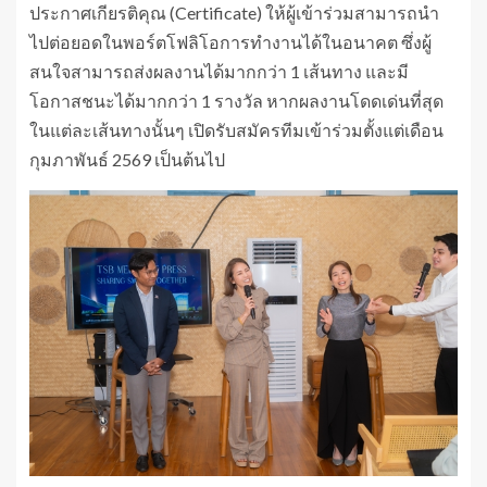
ประกาศเกียรติคุณ (Certificate) ให้ผู้เข้าร่วมสามารถนำ
ไปต่อยอดในพอร์ตโฟลิโอการทำงานได้ในอนาคต ซึ่งผู้
สนใจสามารถส่งผลงานได้มากกว่า 1 เส้นทาง และมี
โอกาสชนะได้มากกว่า 1 รางวัล หากผลงานโดดเด่นที่สุด
ในแต่ละเส้นทางนั้นๆ เปิดรับสมัครทีมเข้าร่วมตั้งแต่เดือน
กุมภาพันธ์ 2569 เป็นต้นไป