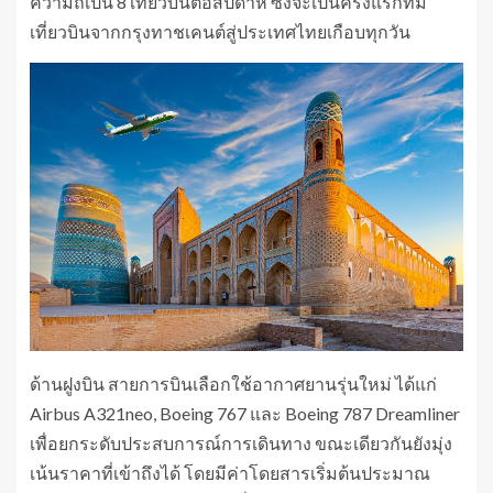
ความถี่เป็น 8 เที่ยวบินต่อสัปดาห์ ซึ่งจะเป็นครั้งแรกที่มี
เที่ยวบินจากกรุงทาชเคนต์สู่ประเทศไทยเกือบทุกวัน
ด้านฝูงบิน สายการบินเลือกใช้อากาศยานรุ่นใหม่ ได้แก่
Airbus A321neo, Boeing 767 และ Boeing 787 Dreamliner
เพื่อยกระดับประสบการณ์การเดินทาง ขณะเดียวกันยังมุ่ง
เน้นราคาที่เข้าถึงได้ โดยมีค่าโดยสารเริ่มต้นประมาณ