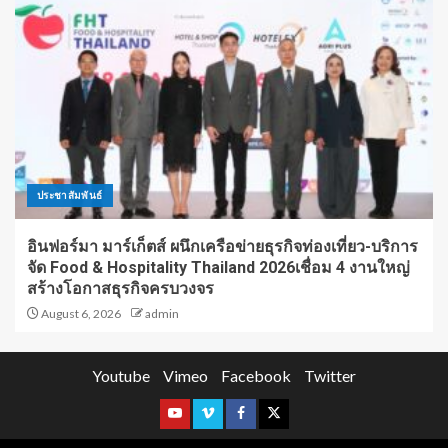
ประชาสัมพันธ์
อินฟอร์มา มาร์เก็ตส์ ผนึกเครือข่ายธุรกิจท่องเที่ยว-บริการ
จัด Food & Hospitality Thailand 2026เชื่อม 4 งานใหญ่
สร้างโอกาสธุรกิจครบวงจร
August 6, 2026
admin
Youtube
Vimeo
Facebook
Twitter