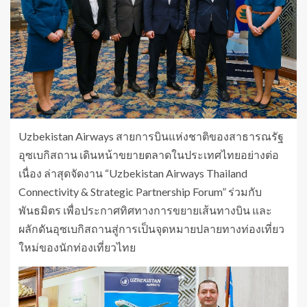
Uzbekistan Airways สายการบินแห่งชาติของสาธารณรัฐ
อุซเบกิสถาน เดินหน้าขยายตลาดในประเทศไทยอย่างต่อ
เนื่อง ล่าสุดจัดงาน “Uzbekistan Airways Thailand
Connectivity & Strategic Partnership Forum” ร่วมกับ
พันธมิตร เพื่อประกาศทิศทางการขยายเส้นทางบิน และ
ผลักดันอุซเบกิสถานสู่การเป็นจุดหมายปลายทางท่องเที่ยว
ใหม่ของนักท่องเที่ยวไทย