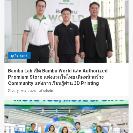
ธุรกิจ-ตลาด
Bambu Lab เปิด Bambu World และ Authorized
Premium Store แห่งแรกในไทย เดินหน้าสร้าง
Community แห่งการเรียนรู้ผ่าน 3D Printing
August 4, 2026
admin