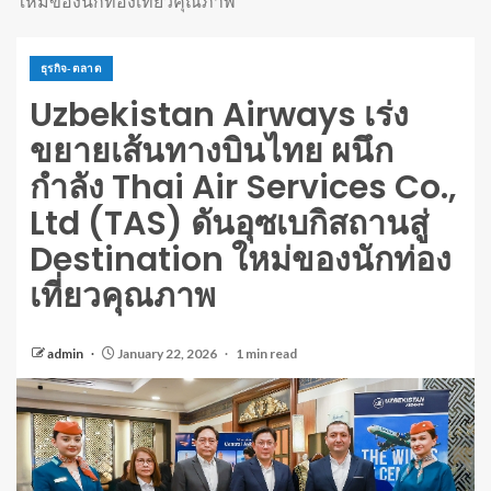
ใหม่ของนักท่องเที่ยวคุณภาพ
ธุรกิจ-ตลาด
Uzbekistan Airways เร่ง
ขยายเส้นทางบินไทย ผนึก
กำลัง Thai Air Services Co.,
Ltd (TAS) ดันอุซเบกิสถานสู่
Destination ใหม่ของนักท่อง
เที่ยวคุณภาพ
admin
January 22, 2026
1 min read