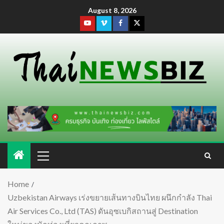
August 8, 2026
Home
Uzbekistan Airways เร่งขยายเส้นทางบินไทย ผนึกกำลัง Thai
Air Services Co., Ltd (TAS) ดันอุซเบกิสถานสู่ Destination