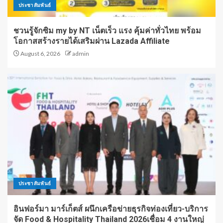
ประชาสัมพันธ์
ชวนรู้จักซิม my by NT เน็ตเร็ว แรง คุ้มค่าทั่วไทย พร้อม
โอกาสสร้างรายได้เสริมผ่าน Lazada Affiliate
August 6, 2026
admin
ประชาสัมพันธ์
อินฟอร์มา มาร์เก็ตส์ ผนึกเครือข่ายธุรกิจท่องเที่ยว-บริการ
จัด Food & Hospitality Thailand 2026เชื่อม 4 งานใหญ่