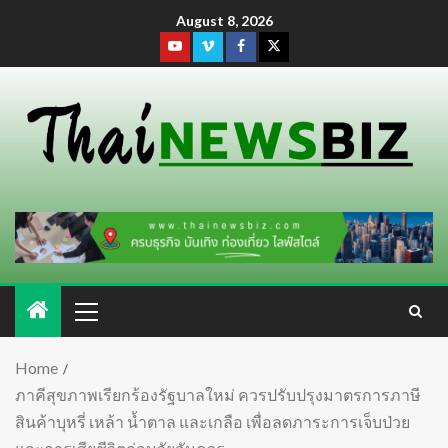
August 8, 2026
Home
ภาคีสุขภาพเรียกร้องรัฐบาลใหม่ ควรปรับปรุงมาตรการภาษี
สินค้าบุหรี่ เหล้า น้ำตาล และเกลือ เพื่อลดภาระการเจ็บป่วย