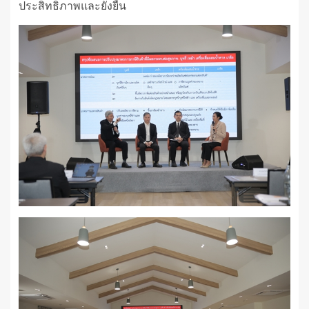
ประสิทธิภาพและยั่งยืน