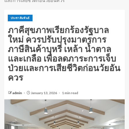
และการเสียชีวิตก่อนวัยอันควร
ประชาสัมพันธ์
ภาคีสุขภาพเรียกร้องรัฐบาล
ใหม่ ควรปรับปรุงมาตรการ
ภาษีสินค้าบุหรี่ เหล้า น้ำตาล
และเกลือ เพื่อลดภาระการเจ็บ
ป่วยและการเสียชีวิตก่อนวัยอัน
ควร
admin
January 13, 2026
1 min read