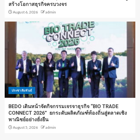
สร้างโอกาสธุรกิจครบวงจร
August 6, 2026
admin
ประชาสัมพันธ์
BEDO เดินหน้าจัดกิจกรรมเจรจาธุรกิจ “BIO TRADE
CONNECT 2026” ยกระดับผลิตภัณฑ์ท้องถิ่นสู่ตลาดเชิง
พาณิชย์อย่างยั่งยืน
August 5, 2026
admin