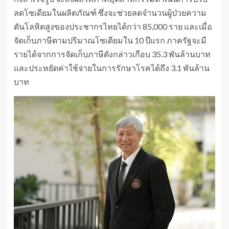
ลดโซเดียมในผลิตภัณฑ์ ซึ่งจะช่วยลดจำนวนผู้ป่วยความ
ดันโลหิตสูงของประชากรไทยได้กว่า 85,000 ราย และเมื่อ
จัดเก็บภาษีตามปริมาณโซเดียมใน 10 ปีแรก ภาครัฐจะมี
รายได้จากการจัดเก็บภาษีดังกล่าวเกือบ 35.3 พันล้านบาท
และประหยัดค่าใช้จ่ายในการรักษาโรคได้ถึง 3.1 พันล้าน
บาท