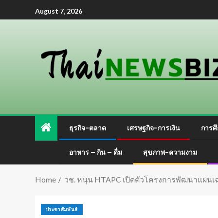
August 7, 2026
ธุรกิจ-ตลาด
เศรษฐกิจ-การเงิน
การศึ
อาหาร – กิน – ดื่ม
สุขภาพ-ความงาม
Home
วช. หนุน HTAPC เปิดตัวโครงการพัฒนาแผนเฉ
ประชาสัมพันธ์