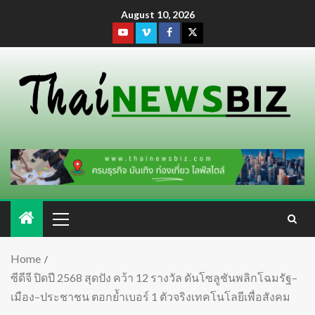
August 10, 2026
Home
ซีดีจี ปิดปี 2568 สุดปัง คว้า 12 รางวัล ดันโซลูชันพลิกโฉมรัฐ–
เมือง–ประชาชน ตอกย้ำเบอร์ 1 ตัวจริงเทคโนโลยีเพื่อสังคม