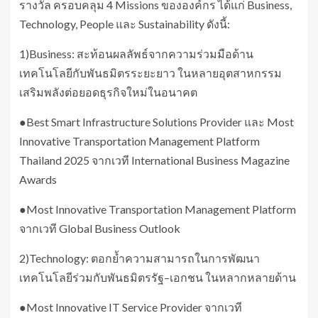
รางวัล ครอบคลุม 4 Missions ขององค์กร ได้แก่ Business,
Technology, People และ Sustainability ดังนี้:
1)Business: สะท้อนผลลัพธ์จากความร่วมมือด้าน
เทคโนโลยีกับพันธมิตรระยะยาว ในหลายอุตสาหกรรม
เสริมพลังต่อยอดธุรกิจใหม่ในอนาคต
●Best Smart Infrastructure Solutions Provider และ Most
Innovative Transportation Management Platform
Thailand 2025 จากเวที International Business Magazine
Awards
●Most Innovative Transportation Management Platform
จากเวที Global Business Outlook
2)Technology: ตอกย้ำความสามารถในการพัฒนา
เทคโนโลยีร่วมกับพันธมิตรรัฐ–เอกชน ในหลากหลายด้าน
●Most Innovative IT Service Provider จากเวที