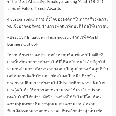
●The Most Attractive Employer among Youth (18–22)
จากเวที Future Trends Awards
4)Sustainability ความตั้งใจขององค์กรในการสร้างผลกระ
ทบเชิงบวกต่อสังคมผ่านการพัฒนาทักษะดิจิทัลให้เยาวชน
●Best CSR Initiative in Tech Industry จากเวที World
Business Outlook
“ความท้าทายของประเทศยังคงซับซ้อนขึ้นทุกปี แต่สิ่งที่
เราเห็นชัดจากการทำงานในปีนี้คือ เมื่อเทคโนโลยีถูกใช้
ร่วมกันผ่านการพัฒนาจากสังคมเป็นศูนย์กลาง ข้อมูลที่ขับ
เคลื่อนการตัดสินใจ และเชื่อมโยงเป็นหนึ่งเดียวมัน
สามารถเปลี่ยนการทำงานให้มีประสิทธิภาพกว่าเดิม โดย
เรามุ่งมั่นทำให้ทุกภาคส่วน สามารถใช้ประโยชน์จาก
เทคโนโลยีได้อย่างแท้จริง รางวัลที่ได้รับในปีนี้สะท้อน
ความทุ่มเทของทีมเราทุกคนและความร่วมมือจาก
พันธมิตรหลายภาคส่วน เราจะเดินหน้าอย่างมุ่งมั่น เพื่อ