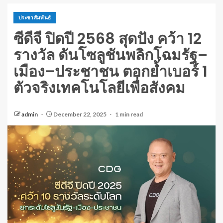
ประชาสัมพันธ์
ซีดีจี ปิดปี 2568 สุดปัง คว้า 12
รางวัล ดันโซลูชันพลิกโฉมรัฐ–
เมือง–ประชาชน ตอกย้ำเบอร์ 1
ตัวจริงเทคโนโลยีเพื่อสังคม
admin
December 22, 2025
1 min read