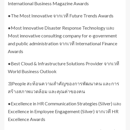
International Business Magazine Awards
●The Most Innovative จากเวที Future Trends Awards
●Most Innovative Disaster Response Technology และ
Most innovative consulting company for e-government
and public administration จากเวที International Finance
Awards
●Best Cloud & Infrastructure Solutions Provider จากเวที
World Business Outlook
3)People สะท้อนความสำคัญของการพัฒนาคน และการ
สร้างสภาพแวดล้อม และคุณค่าของคน
●Excellence in HR Communication Strategies (Silver) และ
Excellence in Employee Engagement (Silver) จากเวที HR
Excellence Awards