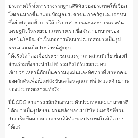
ประกาศไว้ ทั้งการวางรากฐานดิจิทัลของประเทศให้เชื่อม
โยงกันมากขึ้น ระบบข้อมูลประชาชน ภาครัฐ และเอกชน
ซึ่งสำคัญต่อทั้งการให้บริการสาธารณะและการแข่งขัน
เศรษฐกิจในระยะยาว เพราะเราเชื่อมั่นว่าบทบาทของ
เทคโนโลยีจะจำเป็นต่อการพัฒนาประเทศอย่างเป็นรูป
ธรรม และเกิดประโยชน์สูงสุด
ได้จริงได้ก็ต่อเมื่อประชาชน และทุกภาคส่วนที่เกี่ยวข้องมี
ส่วนร่วมทั้งการนำไปใช้ รวมถึงได้รับผลกระทบ
เชิงบวก เหล่านี้ถือเป็นความมุ่งมั่นและทิศทางที่เราทุกคน
มุ่งผลักดันเพื่อเป็นพลังขับเคลื่อนคุณภาพชีวิตและศักยภาพ
ของประเทศอย่างแท้จริง”
ปีนี้ CDG สามารถผลักดันงานระดับประเทศและนานาชาติ
ได้อย่างเป็นรูปธรรม ผ่านพลังของ 4 บริษัทในเครือที่ร่วม
กันเสริมขีดความสามารถดิจิทัลของประเทศในมิติต่าง ๆ
ได้แก่