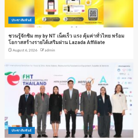
ประชาสัมพันธ์
ชวนรู้จักซิม my by NT เน็ตเร็ว แรง คุ้มค่าทั่วไทย พร้อม
โอกาสสร้างรายได้เสริมผ่าน Lazada Affiliate
August 6, 2026
admin
ประชาสัมพันธ์