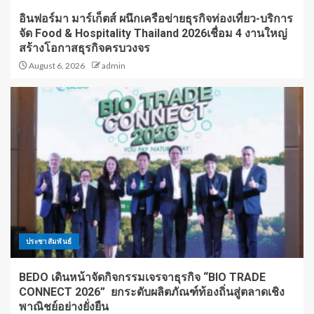
อินฟอร์มา มาร์เก็ตส์ ผนึกเครือข่ายธุรกิจท่องเที่ยว-บริการ
จัด Food & Hospitality Thailand 2026เชื่อม 4 งานใหญ่
สร้างโอกาสธุรกิจครบวงจร
August 6, 2026
admin
ประชาสัมพันธ์
BEDO เดินหน้าจัดกิจกรรมเจรจาธุรกิจ “BIO TRADE
CONNECT 2026” ยกระดับผลิตภัณฑ์ท้องถิ่นสู่ตลาดเชิง
พาณิชย์อย่างยั่งยืน