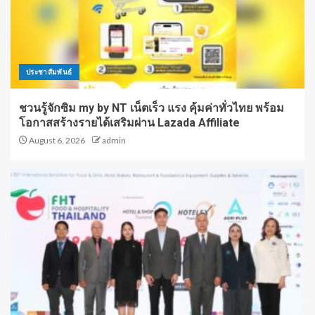
ประชาสัมพันธ์
ชวนรู้จักซิม my by NT เน็ตเร็ว แรง คุ้มค่าทั่วไทย พร้อม
โอกาสสร้างรายได้เสริมผ่าน Lazada Affiliate
August 6, 2026
admin