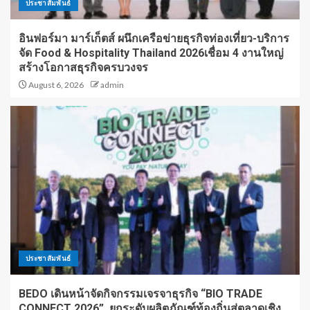
ประชาสัมพันธ์
อินฟอร์มา มาร์เก็ตส์ ผนึกเครือข่ายธุรกิจท่องเที่ยว-บริการ
จัด Food & Hospitality Thailand 2026เชื่อม 4 งานใหญ่
สร้างโอกาสธุรกิจครบวงจร
August 6, 2026
admin
ประชาสัมพันธ์
BEDO เดินหน้าจัดกิจกรรมเจรจาธุรกิจ “BIO TRADE
CONNECT 2026” ยกระดับผลิตภัณฑ์ท้องถิ่นสู่ตลาดเชิง