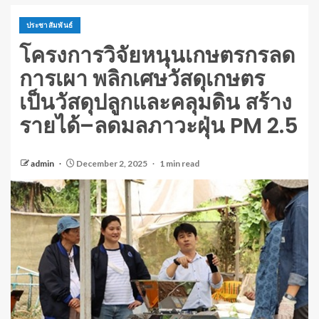
ประชาสัมพันธ์
โครงการวิจัยหนุนเกษตรกรลด
การเผา พลิกเศษวัสดุเกษตร
เป็นวัสดุปลูกและคลุมดิน สร้าง
รายได้–ลดมลภาวะฝุ่น PM 2.5
admin
December 2, 2025
1 min read