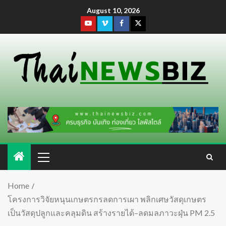
August 10, 2026
Home
โครงการวิจัยหนุนเกษตรกรลดการเผา พลิกเศษวัสดุเกษตร
เป็นวัสดุปลูกและคลุมดิน สร้างรายได้–ลดมลภาวะฝุ่น PM 2.5